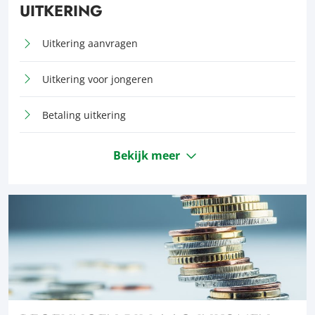
UITKERING
Uitkering aanvragen
Uitkering voor jongeren
Betaling uitkering
Bekijk meer