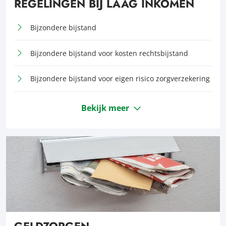
REGELINGEN BIJ LAAG INKOMEN
Bijzondere bijstand
Bijzondere bijstand voor kosten rechtsbijstand
Bijzondere bijstand voor eigen risico zorgverzekering
Bekijk meer