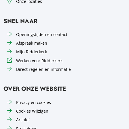
Onze locaties
SNEL NAAR
Openingstijden en contact
Afspraak maken
Mijn Ridderkerk
Werken voor Ridderkerk
Direct regelen en informatie
OVER ONZE WEBSITE
Privacy en cookies
Cookies Wijzigen
Archief
Proclaimer