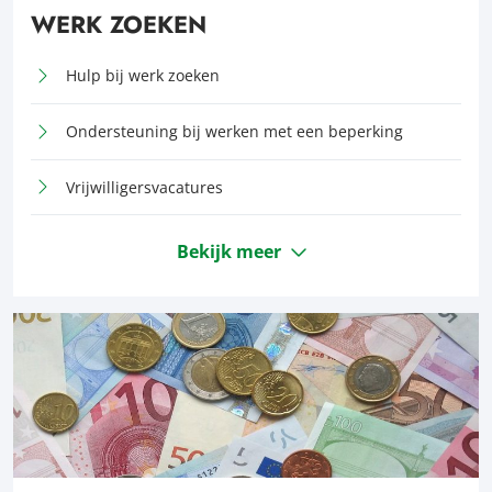
WERK ZOEKEN
Hulp bij werk zoeken
Ondersteuning bij werken met een beperking
Vrijwilligersvacatures
Bekijk meer