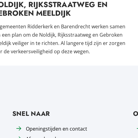
OLDIJK, RIJKSSTRAATWEG EN
EBROKEN MEELDIJK
gemeenten Ridderkerk en Barendrecht werken samen
 een plan om de Noldijk, Rijksstraatweg en Gebroken
ldijk veiliger in te richten. Al langere tijd zijn er zorgen
r de verkeersveiligheid op deze wegen.
SNEL NAAR
O
Openingstijden en contact