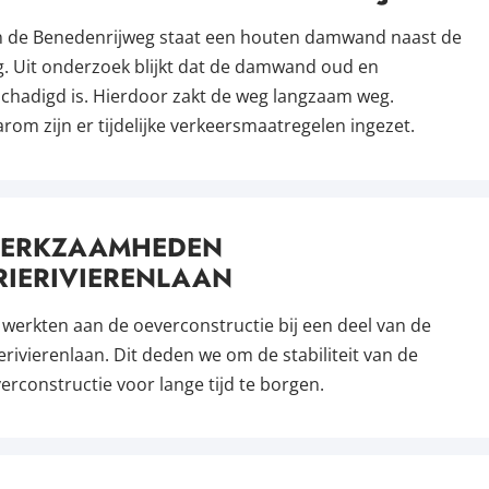
 de Benedenrijweg staat een houten damwand naast de
. Uit onderzoek blijkt dat de damwand oud en
chadigd is. Hierdoor zakt de weg langzaam weg.
rom zijn er tijdelijke verkeersmaatregelen ingezet.
ERKZAAMHEDEN
RIERIVIERENLAAN
werkten aan de oeverconstructie bij een deel van de
erivierenlaan. Dit deden we om de stabiliteit van de
erconstructie voor lange tijd te borgen.