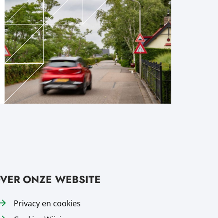
VER ONZE WEBSITE
Privacy en cookies