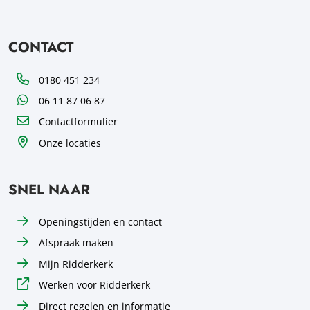
CONTACT
Telefoon
0180 451 234
WhatsApp
06 11 87 06 87
Contactformulier
Onze locaties
SNEL NAAR
Openingstijden en contact
Afspraak maken
Mijn Ridderkerk
Werken voor Ridderkerk
Direct regelen en informatie