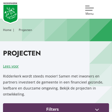
Menu
Home
Projecten
PROJECTEN
Lees voor
Ridderkerk wordt steeds mooier! Samen met inwoners en
partners investeert de gemeente in een financieel gezonde,
leefbare en duurzame omgeving. Bekijk de projecten in
ontwikkeling.
FILTERS
Filters