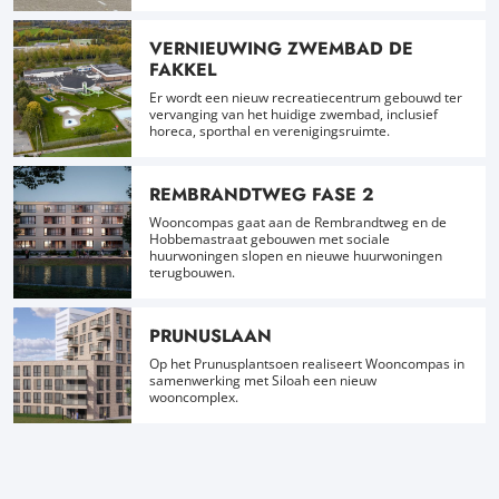
VERNIEUWING ZWEMBAD DE
FAKKEL
Er wordt een nieuw recreatiecentrum gebouwd ter
vervanging van het huidige zwembad, inclusief
horeca, sporthal en verenigingsruimte.
REMBRANDTWEG FASE 2
Wooncompas gaat aan de Rembrandtweg en de
Hobbemastraat gebouwen met sociale
huurwoningen slopen en nieuwe huurwoningen
terugbouwen.
PRUNUSLAAN
Op het Prunusplantsoen realiseert Wooncompas in
samenwerking met Siloah een nieuw
wooncomplex.