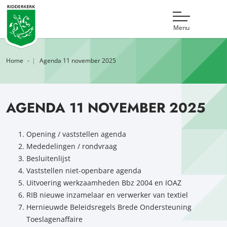
Menu
Home
Agenda 11 november 2025
AGENDA 11 NOVEMBER 2025
Opening / vaststellen agenda
Mededelingen / rondvraag
Besluitenlijst
Vaststellen niet-openbare agenda
Uitvoering werkzaamheden Bbz 2004 en IOAZ
RIB nieuwe inzamelaar en verwerker van textiel
Hernieuwde Beleidsregels Brede Ondersteuning
Toeslagenaffaire