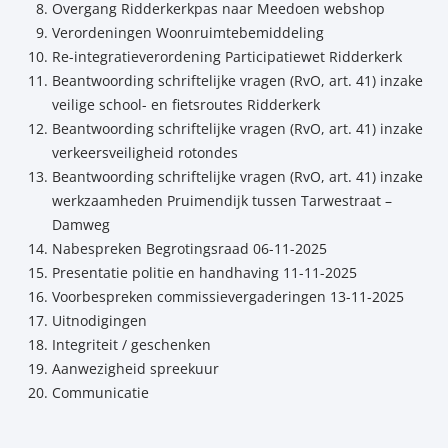
Overgang Ridderkerkpas naar Meedoen webshop
Verordeningen Woonruimtebemiddeling
Re-integratieverordening Participatiewet Ridderkerk
Beantwoording schriftelijke vragen (RvO, art. 41) inzake
veilige school- en fietsroutes Ridderkerk
Beantwoording schriftelijke vragen (RvO, art. 41) inzake
verkeersveiligheid rotondes
Beantwoording schriftelijke vragen (RvO, art. 41) inzake
werkzaamheden Pruimendijk tussen Tarwestraat –
Damweg
Nabespreken Begrotingsraad 06-11-2025
Presentatie politie en handhaving 11-11-2025
Voorbespreken commissievergaderingen 13-11-2025
Uitnodigingen
Integriteit / geschenken
Aanwezigheid spreekuur
Communicatie