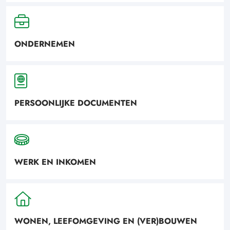
ONDERNEMEN
PERSOONLIJKE DOCUMENTEN
WERK EN INKOMEN
WONEN, LEEFOMGEVING EN (VER)BOUWEN