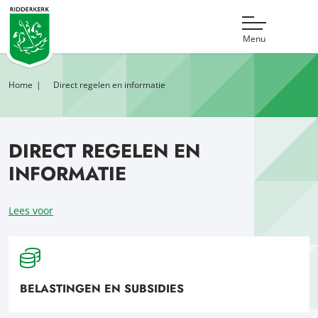
Menu
Home
Direct regelen en informatie
DIRECT REGELEN EN
INFORMATIE
Lees voor
BELASTINGEN EN SUBSIDIES