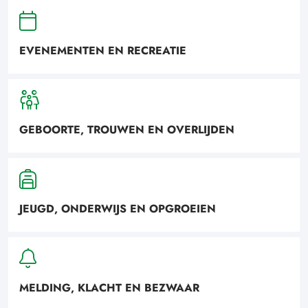
EVENEMENTEN EN RECREATIE
GEBOORTE, TROUWEN EN OVERLIJDEN
JEUGD, ONDERWIJS EN OPGROEIEN
MELDING, KLACHT EN BEZWAAR