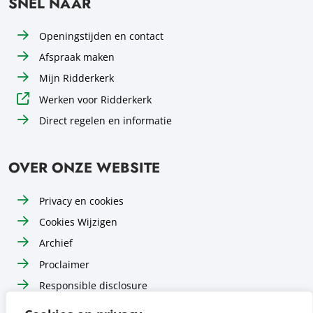
SNEL NAAR
Openingstijden en contact
Afspraak maken
Mijn Ridderkerk
Werken voor Ridderkerk
Direct regelen en informatie
OVER ONZE WEBSITE
Privacy en cookies
Cookies Wijzigen
Archief
Proclaimer
Responsible disclosure
Toegankelijkheid