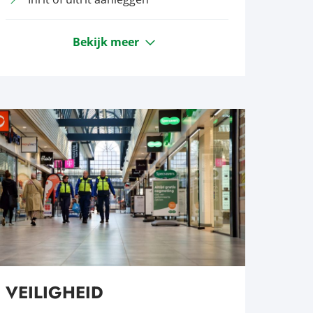
Bekijk meer
VEILIGHEID