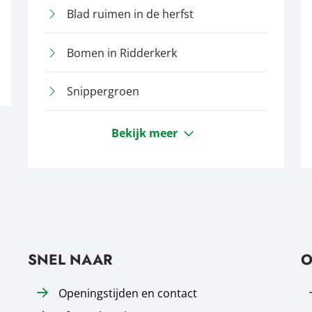
Blad ruimen in de herfst
Bomen in Ridderkerk
Snippergroen
Bekijk meer
SNEL NAAR
O
Openingstijden en contact