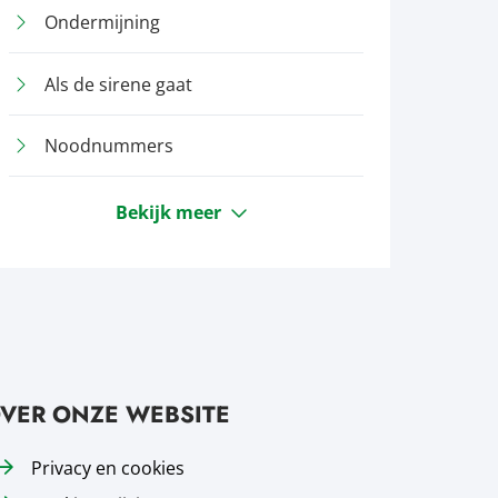
Ondermijning
Als de sirene gaat
Noodnummers
Bekijk meer
VER ONZE WEBSITE
Privacy en cookies