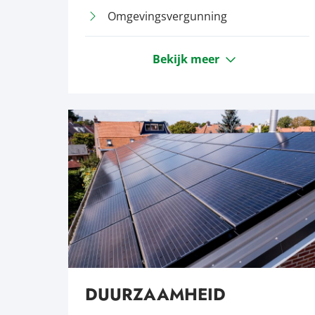
Omgevingsvergunning
Bekijk meer
DUURZAAMHEID