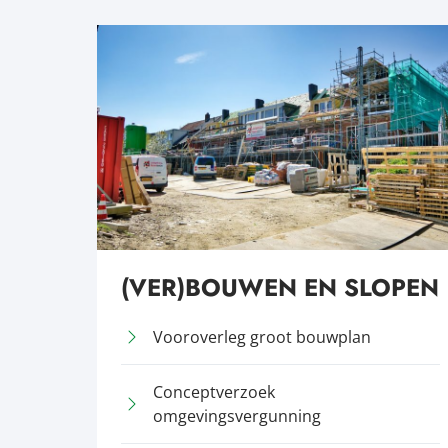
(VER)BOUWEN EN SLOPEN
Vooroverleg groot bouwplan
Conceptverzoek
omgevingsvergunning