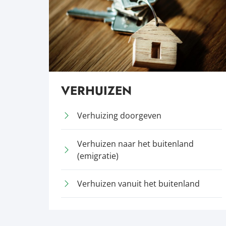
VERHUIZEN
Verhuizing doorgeven
Verhuizen naar het buitenland
(emigratie)
Verhuizen vanuit het buitenland