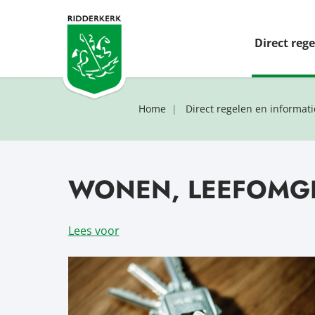
Direct reg
Home
Direct regelen en informati
WONEN, LEEFOMG
Lees voor