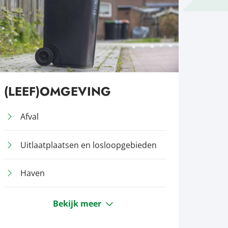
(LEEF)OMGEVING
Afval
Uitlaatplaatsen en losloopgebieden
Haven
Bekijk meer