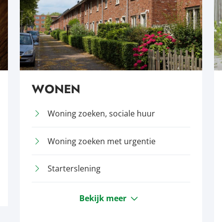
WONEN
Woning zoeken, sociale huur
Woning zoeken met urgentie
Starterslening
Bekijk meer