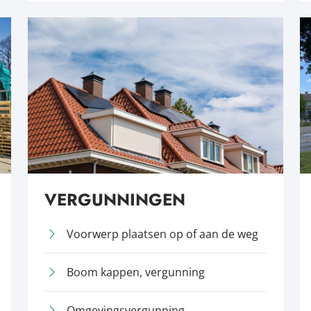
VERGUNNINGEN
Voorwerp plaatsen op of aan de weg
Boom kappen, vergunning
Omgevingsvergunning