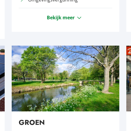
Bekijk meer
GROEN