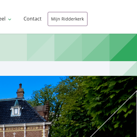
eel
Contact
Mijn Ridderkerk