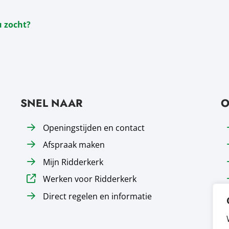
u zocht?
SNEL NAAR
O
Openingstijden en contact
Afspraak maken
Mijn Ridderkerk
Werken voor Ridderkerk
Direct regelen en informatie