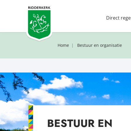
Direct rege
Home
Bestuur en organisatie
BESTUUR EN