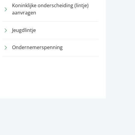
Koninklijke onderscheiding (lintje)
aanvragen
Jeugdlintje
Ondernemerspenning