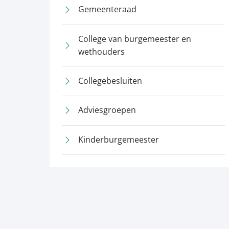
Gemeenteraad
College van burgemeester en
wethouders
Collegebesluiten
Adviesgroepen
Kinderburgemeester