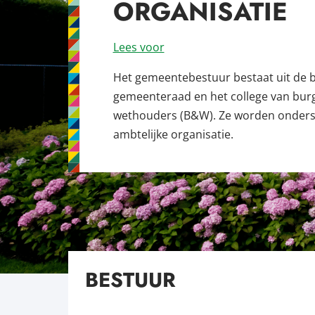
ORGANISATIE
Lees voor
Het gemeentebestuur bestaat uit de 
gemeenteraad en het college van bur
wethouders (B&W). Ze worden onders
ambtelijke organisatie.
BESTUUR