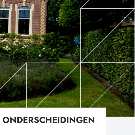
ONDERSCHEIDINGEN