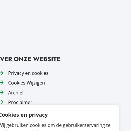
VER ONZE WEBSITE
Privacy en cookies
Cookies Wijzigen
Archief
Proclaimer
Responsible disclosure
Cookies en privacy
Toegankelijkheid
Wij gebruiken cookies om de gebruikerservaring te