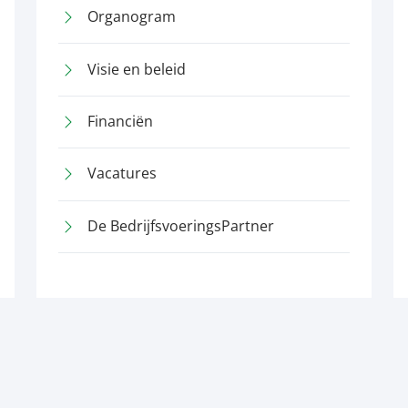
Organogram
Visie en beleid
Financiën
Vacatures
De BedrijfsvoeringsPartner