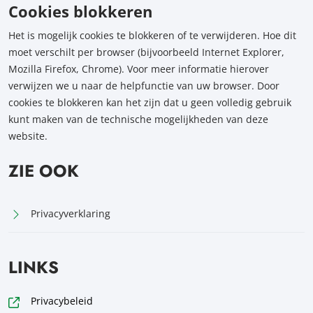
Cookies blokkeren
Het is mogelijk cookies te blokkeren of te verwijderen. Hoe dit
moet verschilt per browser (bijvoorbeeld Internet Explorer,
Mozilla Firefox, Chrome). Voor meer informatie hierover
verwijzen we u naar de helpfunctie van uw browser. Door
cookies te blokkeren kan het zijn dat u geen volledig gebruik
kunt maken van de technische mogelijkheden van deze
website.
ZIE OOK
Privacyverklaring
LINKS
Privacybeleid