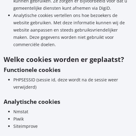
kunnen gebruiken. Ze zorgen er bijvoorbeeld voor dat u
gemeentelijke diensten kunt afnemen via DigiD.
Analytische cookies vertellen ons hoe bezoekers de
website gebruiken. Met deze informatie kunnen wij de
website aanpassen en steeds gebruiksvriendelijker
maken. Deze gegevens worden niet gebruikt voor
commerciële doelen.
Welke cookies worden er geplaatst?
Functionele cookies
PHPSESSID (sessie id, deze wordt na de sessie weer
verwijderd)
Analytische cookies
Nmstat
Piwik
Siteimprove