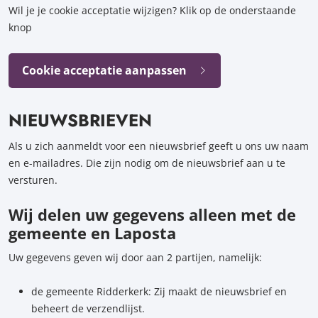
Wil je je cookie acceptatie wijzigen? Klik op de onderstaande
knop
Cookie acceptatie aanpassen
NIEUWSBRIEVEN
Als u zich aanmeldt voor een nieuwsbrief geeft u ons uw naam
en e-mailadres. Die zijn nodig om de nieuwsbrief aan u te
versturen.
Wij delen uw gegevens alleen met de
gemeente en Laposta
Uw gegevens geven wij door aan 2 partijen, namelijk:
de gemeente Ridderkerk: Zij maakt de nieuwsbrief en
beheert de verzendlijst.