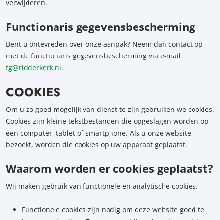
verwijderen.
Functionaris gegevensbescherming
Bent u ontevreden over onze aanpak? Neem dan contact op
met de functionaris gegevensbescherming via e-mail
fg@ridderkerk.nl
.
COOKIES
Om u zo goed mogelijk van dienst te zijn gebruiken we cookies.
Cookies zijn kleine tekstbestanden die opgeslagen worden op
een computer, tablet of smartphone. Als u onze website
bezoekt, worden die cookies op uw apparaat geplaatst.
Waarom worden er cookies geplaatst?
Wij maken gebruik van functionele en analytische cookies.
Functionele cookies zijn nodig om deze website goed te