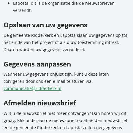
Laposta: dit is de organisatie die de nieuwsbrieven
verzendt.
Opslaan van uw gegevens
De gemeente Ridderkerk en Laposta slaan uw gegevens op tot
het einde van het project of als u uw toestemming intrekt.
Daarna worden uw gegevens verwijderd.
Gegevens aanpassen
Wanneer uw gegevens onjuist zijn, kunt u deze laten
corrigeren door ons een e-mail te sturen via
communicatie@ridderkerk.nl
.
Afmelden nieuwsbrief
Wilt u de nieuwsbrief niet meer ontvangen? Dan horen wij dit
graag. Klik onderaan de nieuwsbrief op afmelden nieuwsbrief
en de gemeente Ridderkerk en Laposta zullen uw gegevens