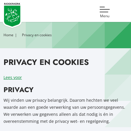
Menu
Home
Privacy en cookies
PRIVACY EN COOKIES
Lees voor
PRIVACY
Wij vinden uw privacy belangrijk. Daarom hechten we veel
waarde aan een goede verwerking van uw persoonsgegevens.
We verwerken uw gegevens alleen als dat nodig is én in
overeenstemming met de privacy wet- en regelgeving.