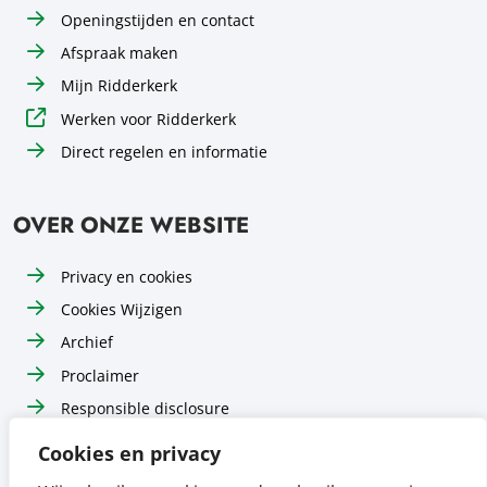
Openingstijden en contact
Afspraak maken
Mijn Ridderkerk
Werken voor Ridderkerk
Direct regelen en informatie
OVER ONZE WEBSITE
Privacy en cookies
Cookies Wijzigen
Archief
Proclaimer
Responsible disclosure
Toegankelijkheid
Cookies en privacy
Sitemap