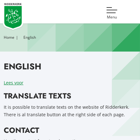
Menu
Home
English
ENGLISH
Lees voor
TRANSLATE TEXTS
It is possible to translate texts on the website of Ridderkerk.
There is al translate button at the right side of each page.
CONTACT