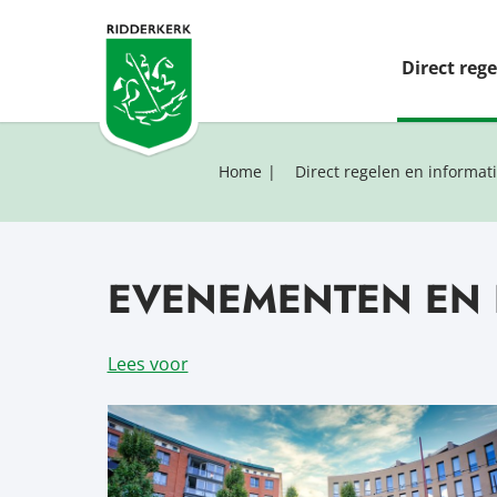
Direct reg
Home
Direct regelen en informat
EVENEMENTEN EN 
Lees voor