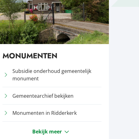
MONUMENTEN
Subsidie onderhoud gemeentelijk
monument
Gemeentearchief bekijken
Monumenten in Ridderkerk
Bekijk meer