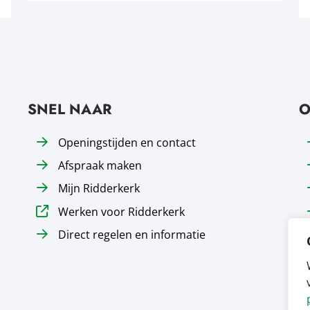
SNEL NAAR
O
Openingstijden en contact
Afspraak maken
Mijn Ridderkerk
Werken voor Ridderkerk
Direct regelen en informatie