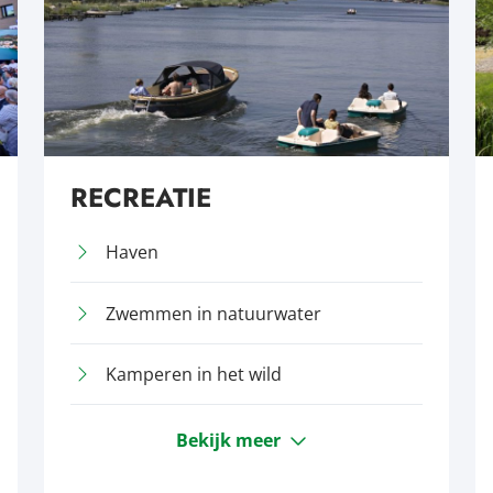
RECREATIE
Haven
Zwemmen in natuurwater
Kamperen in het wild
Bekijk meer