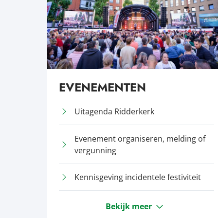
EVENEMENTEN
Uitagenda Ridderkerk
Evenement organiseren, melding of
vergunning
Kennisgeving incidentele festiviteit
Bekijk meer