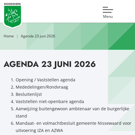
Menu
Home
Agenda 23 juni 2026
AGENDA 23 JUNI 2026
Opening / Vaststellen agenda
Mededelingen/Rondvraag
Besluitenlijst
Vaststellen niet-openbare agenda
Aanwijzing buitengewoon ambtenaar van de burgerlijke
stand
Mandaat- en volmachtbesluit gemeente Nissewaard voor
uitvoering IZA en AZWA