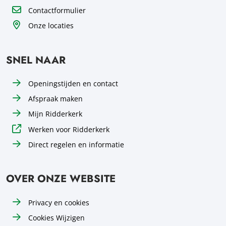
Contactformulier
Onze locaties
SNEL NAAR
Openingstijden en contact
Afspraak maken
Mijn Ridderkerk
Werken voor Ridderkerk
Direct regelen en informatie
OVER ONZE WEBSITE
Privacy en cookies
Cookies Wijzigen