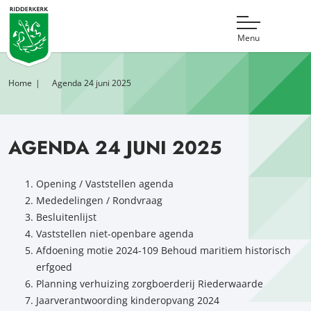
Menu
Home
Agenda 24 juni 2025
AGENDA 24 JUNI 2025
Opening / Vaststellen agenda
Mededelingen / Rondvraag
Besluitenlijst
Vaststellen niet-openbare agenda
Afdoening motie 2024-109 Behoud maritiem historisch
erfgoed
Planning verhuizing zorgboerderij Riederwaarde
Jaarverantwoording kinderopvang 2024