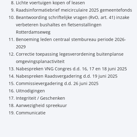
Lichte voertuigen kopen of leasen
Raadsinformatiebrief meicirculaire 2025 gemeentefonds
Beantwoording schriftelijke vragen (RvO, art. 41) inzake
verbeteren bushaltes en fietsenstallingen
Rotterdamseweg
Benoeming leden centraal stembureau periode 2026-
2029
Correctie toepassing legesverordening buitenplanse
omgevingsplanactiviteit
Nabespreken VNG Congres d.d. 16, 17 en 18 juni 2025
Nabespreken Raadsvergadering d.d. 19 juni 2025
Commissievergadering d.d. 26 juni 2025
Uitnodigingen
Integriteit / Geschenken
Aanwezigheid spreekuur
Communicatie