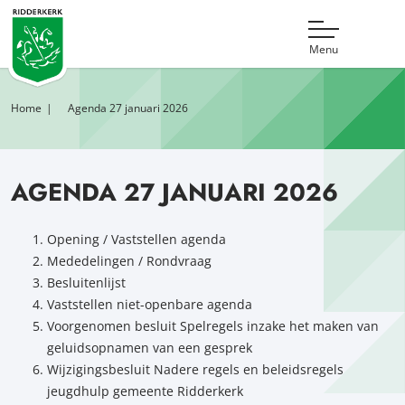
Menu
Home
Agenda 27 januari 2026
AGENDA 27 JANUARI 2026
Opening / Vaststellen agenda
Mededelingen / Rondvraag
Besluitenlijst
Vaststellen niet-openbare agenda
Voorgenomen besluit Spelregels inzake het maken van
geluidsopnamen van een gesprek
Wijzigingsbesluit Nadere regels en beleidsregels
jeugdhulp gemeente Ridderkerk