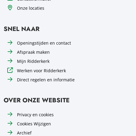
Onze locaties
SNEL NAAR
Openingstijden en contact
Afspraak maken
Mijn Ridderkerk
Werken voor Ridderkerk
Direct regelen en informatie
OVER ONZE WEBSITE
Privacy en cookies
Cookies Wijzigen
Archief