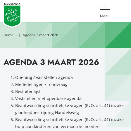
Menu
Home
Agenda 3 maart 2026
AGENDA 3 MAART 2026
Opening / vaststellen agenda
Mededelingen / rondvraag
Besluitenlijst
Vaststellen niet-openbare agenda
Beantwoording schriftelijke vragen (RvO, art. 41) inzake
gladheidbestrijding Handelsweg
Beantwoording schriftelijke vragen (RvO, art. 41) inzake
hulp aan kinderen van vermoorde moeders