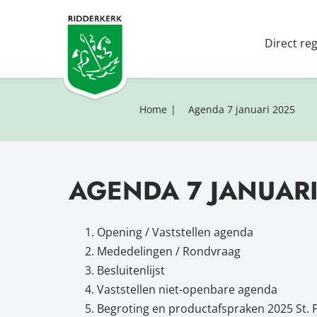
Direct re
Home
Agenda 7 januari 2025
AGENDA 7 JANUARI
Opening / Vaststellen agenda
Mededelingen / Rondvraag
Besluitenlijst
Vaststellen niet-openbare agenda
Begroting en productafspraken 2025 St. 