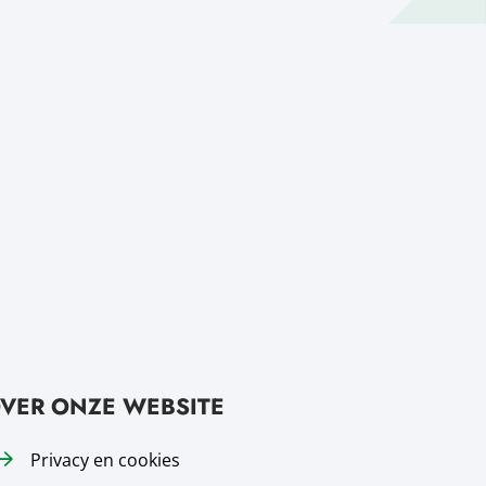
VER ONZE WEBSITE
Privacy en cookies