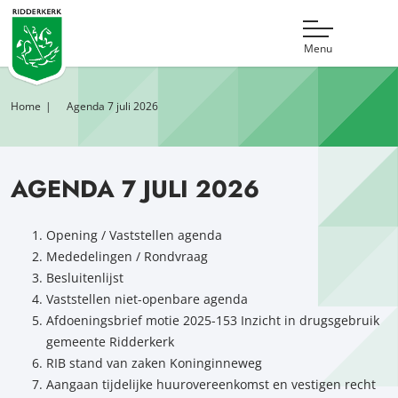
Menu
Home
Agenda 7 juli 2026
AGENDA 7 JULI 2026
Opening / Vaststellen agenda
Mededelingen / Rondvraag
Besluitenlijst
Vaststellen niet-openbare agenda
Afdoeningsbrief motie 2025-153 Inzicht in drugsgebruik
gemeente Ridderkerk
RIB stand van zaken Koninginneweg
Aangaan tijdelijke huurovereenkomst en vestigen recht