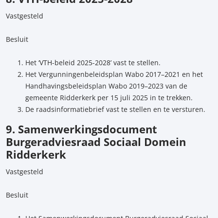
Vastgesteld
Besluit
Het ‘VTH-beleid 2025-2028’ vast te stellen.
Het Vergunningenbeleidsplan Wabo 2017–2021 en het
Handhavingsbeleidsplan Wabo 2019–2023 van de
gemeente Ridderkerk per 15 juli 2025 in te trekken.
De raadsinformatiebrief vast te stellen en te versturen.
9. Samenwerkingsdocument
Burgeradviesraad Sociaal Domein
Ridderkerk
Vastgesteld
Besluit