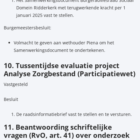
Het Samenwerkingsdocument Burgeradviesraad Sociaal
Domein Ridderkerk met terugwerkende kracht per 1
januari 2025 vast te stellen.
Burgemeestersbesluit:
Volmacht te geven aan wethouder Piena om het
Samenwerkingsdocument te ondertekenen.
10. Tussentijdse evaluatie project
Analyse Zorgbestand (Participatiewet)
Vastgesteld
Besluit
De raadsinformatiebrief vast te stellen en te versturen.
11. Beantwoording schriftelijke
vragen (RvO, art. 41) over onderzoek