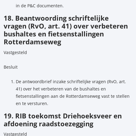
in de P&C documenten.
18. Beantwoording schriftelijke
vragen (RvO, art. 41) over verbeteren
bushaltes en fietsenstallingen
Rotterdamseweg
Vastgesteld
Besluit
De antwoordbrief inzake schriftelijke vragen (RvO, art.
41) over het verbeteren van de bushaltes en
fietsenstallingen aan de Rotterdamseweg vast te stellen
en te versturen.
19. RIB toekomst Driehoeksveer en
afdoening raadstoezegging
Vastgesteld