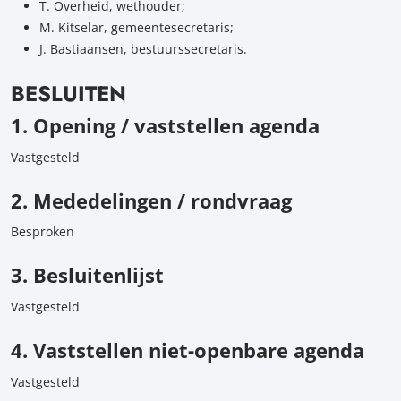
T. Overheid, wethouder;
M. Kitselar, gemeentesecretaris;
J. Bastiaansen, bestuurssecretaris.
BESLUITEN
1. Opening / vaststellen agenda
Vastgesteld
2. Mededelingen / rondvraag
Besproken
3. Besluitenlijst
Vastgesteld
4. Vaststellen niet-openbare agenda
Vastgesteld