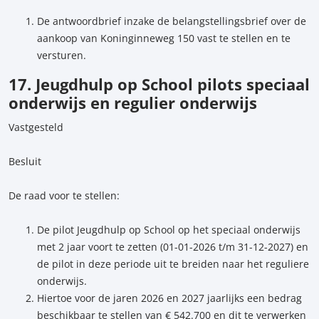
De antwoordbrief inzake de belangstellingsbrief over de
aankoop van Koninginneweg 150 vast te stellen en te
versturen.
17. Jeugdhulp op School pilots speciaal
onderwijs en regulier onderwijs
Vastgesteld
Besluit
De raad voor te stellen:
De pilot Jeugdhulp op School op het speciaal onderwijs
met 2 jaar voort te zetten (01-01-2026 t/m 31-12-2027) en
de pilot in deze periode uit te breiden naar het reguliere
onderwijs.
Hiertoe voor de jaren 2026 en 2027 jaarlijks een bedrag
beschikbaar te stellen van € 542.700 en dit te verwerken