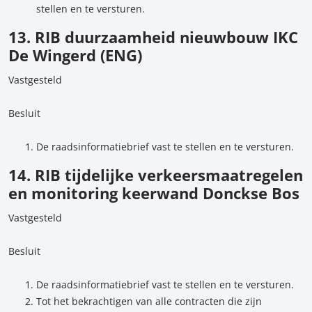
stellen en te versturen.
13. RIB duurzaamheid nieuwbouw IKC
De Wingerd (ENG)
Vastgesteld
Besluit
De raadsinformatiebrief vast te stellen en te versturen.
14. RIB tijdelijke verkeersmaatregelen
en monitoring keerwand Donckse Bos
Vastgesteld
Besluit
De raadsinformatiebrief vast te stellen en te versturen.
Tot het bekrachtigen van alle contracten die zijn