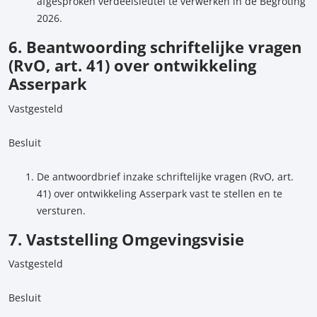
afgesproken verdeelsleutel te verwerken in de Begroting
2026.
6. Beantwoording schriftelijke vragen
(RvO, art. 41) over ontwikkeling
Asserpark
Vastgesteld
Besluit
De antwoordbrief inzake schriftelijke vragen (RvO, art.
41) over ontwikkeling Asserpark vast te stellen en te
versturen.
7. Vaststelling Omgevingsvisie
Vastgesteld
Besluit