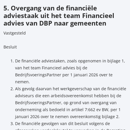
5. Overgang van de financiële
adviestaak uit het team Financieel
advies van DBP naar gemeenten
Vastgesteld
Besluit
De financiële adviestaken, zoals opgenomen in bijlage 1,
van het team Financieel advies bij de
BedrijfsvoeringsPartner per 1 januari 2026 over te
nemen.
Als gevolg daarvan het werkgeverschap van de financiële
adviseurs die een arbeidsovereenkomst hebben bij de
BedrijfsvoeringsPartner, op grond van overgang van
onderneming als bedoeld in artikel 7:662 ev BW, per 1
januari 2026 over te nemen overeenkomstig bijlage 2.
De financiële gevolgen van dit besluit volgens de