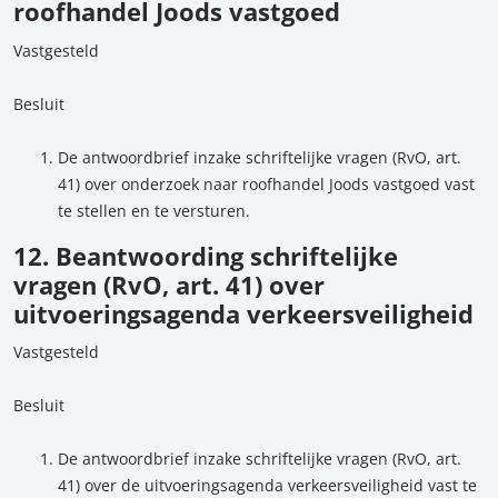
roofhandel Joods vastgoed
Vastgesteld
Besluit
De antwoordbrief inzake schriftelijke vragen (RvO, art.
41) over onderzoek naar roofhandel Joods vastgoed vast
te stellen en te versturen.
12. Beantwoording schriftelijke
vragen (RvO, art. 41) over
uitvoeringsagenda verkeersveiligheid
Vastgesteld
Besluit
De antwoordbrief inzake schriftelijke vragen (RvO, art.
41) over de uitvoeringsagenda verkeersveiligheid vast te