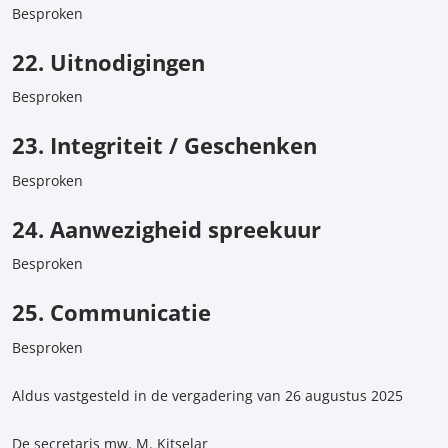
Besproken
22. Uitnodigingen
Besproken
23. Integriteit / Geschenken
Besproken
24. Aanwezigheid spreekuur
Besproken
25. Communicatie
Besproken
Aldus vastgesteld in de vergadering van 26 augustus 2025
De secretaris mw. M. Kitselar