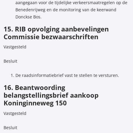
aangegaan voor de tijdelijke verkeersmaatregelen op de
Benedenrijweg en de monitoring van de keerwand
Donckse Bos.
15. RIB opvolging aanbevelingen
Commissie bezwaarschriften
Vastgesteld
Besluit
De raadsinformatiebrief vast te stellen te versturen.
16. Beantwoording
belangstellingsbrief aankoop
Koninginneweg 150
Vastgesteld
Besluit