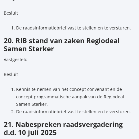
Besluit
De raadsinformatiebrief vast te stellen en te versturen.
20. RIB stand van zaken Regiodeal
Samen Sterker
Vastgesteld
Besluit
Kennis te nemen van het concept convenant en de
concept programmatische aanpak van de Regiodeal
Samen Sterker.
De raadsinformatiebrief vast te stellen en te versturen.
21. Nabespreken raadsvergadering
d.d. 10 juli 2025