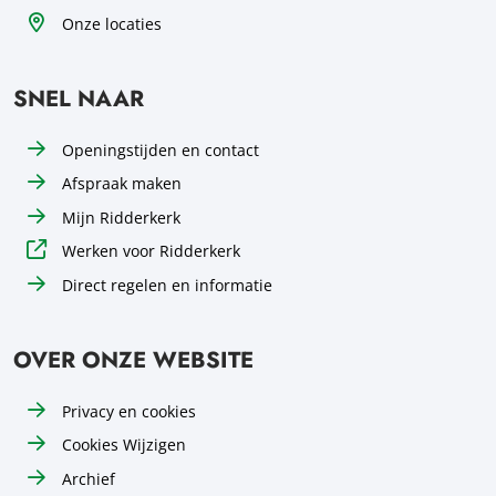
Onze locaties
SNEL NAAR
Openingstijden en contact
Afspraak maken
Mijn Ridderkerk
Werken voor Ridderkerk
Direct regelen en informatie
OVER ONZE WEBSITE
Privacy en cookies
Cookies Wijzigen
Archief