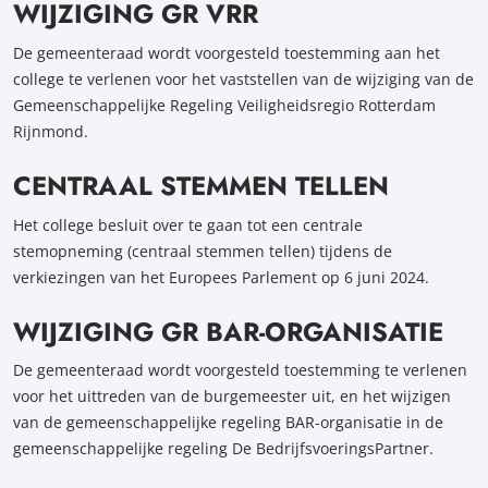
WIJZIGING GR VRR
De gemeenteraad wordt voorgesteld toestemming aan het
college te verlenen voor het vaststellen van de wijziging van de
Gemeenschappelijke Regeling Veiligheidsregio Rotterdam
Rijnmond.
CENTRAAL STEMMEN TELLEN
Het college besluit over te gaan tot een centrale
stemopneming (centraal stemmen tellen) tijdens de
verkiezingen van het Europees Parlement op 6 juni 2024.
WIJZIGING GR BAR-ORGANISATIE
De gemeenteraad wordt voorgesteld toestemming te verlenen
voor het uittreden van de burgemeester uit, en het wijzigen
van de gemeenschappelijke regeling BAR-organisatie in de
gemeenschappelijke regeling De BedrijfsvoeringsPartner.