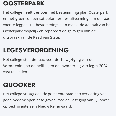
OOSTERPARK
Het college heeft besloten het bestemmingsplan Oosterpark
en het groencompensatieplan ter besluitvorming aan de raad
voor te leggen. Dit bestemmingsplan maakt de aanpak van het
Oosterpark mogelijk en repareert de gevolgen van de
uitspraak van de Raad van State.
LEGESVERORDENING
Het college stelt de raad voor de 1e wijziging van de
Verordening op de heffing en de invordering van leges 2024
vast te stellen.
QUOOKER
Het college vraagt aan de gemeenteraad een verklaring van
geen bedenkingen af te geven voor de vestiging van Quooker
op bedrijventerrein Nieuw Reijerwaard.