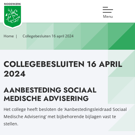
Menu
Home
Collegebesluiten 16 april 2024
COLLEGEBESLUITEN 16 APRIL
2024
AANBESTEDING SOCIAAL
MEDISCHE ADVISERING
Het college heeft besloten de ‘Aanbestedingsleidraad Sociaal
Medische Advisering’ met bijbehorende bijlagen vast te
stellen.