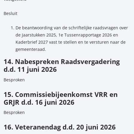
Besluit
De beantwoording van de schriftelijke raadsvragen over
de Jaarstukken 2025, 1e Tussenrapportage 2026 en
Kaderbrief 2027 vast te stellen en te versturen naar de
gemeenteraad.
14. Nabespreken Raadsvergadering
d.d. 11 juni 2026
Besproken
15. Commissiebijeenkomst VRR en
GRJR d.d. 16 juni 2026
Besproken
16. Veteranendag d.d. 20 juni 2026