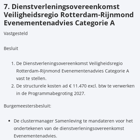
7. Dienstverleningsovereenkomst
Veiligheidsregio Rotterdam-Rijnmond
Evenementenadvies Categorie A
Vastgesteld
Besluit
De Dienstverleningsovereenkomst Veiligheidsregio
Rotterdam-Rijnmond Evenementenadvies Categorie A
vast te stellen.
De structurele kosten ad € 11.470 excl. btw te verwerken
in de Programmabegroting 2027.
Burgemeestersbesluit:
De clustermanager Samenleving te mandateren voor het
ondertekenen van de dienstverleningsovereenkomst
Evenementenadvies.