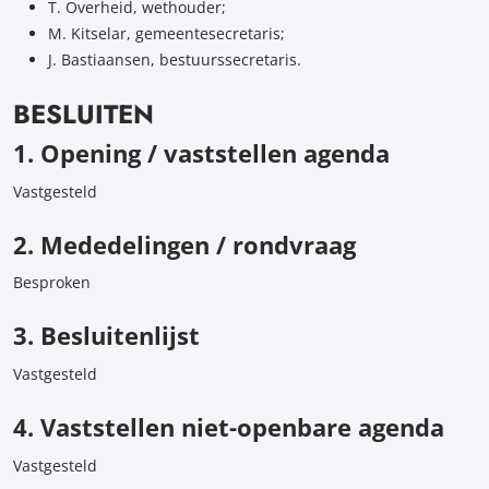
T. Overheid, wethouder;
M. Kitselar, gemeentesecretaris;
J. Bastiaansen, bestuurssecretaris.
BESLUITEN
1. Opening / vaststellen agenda
Vastgesteld
2. Mededelingen / rondvraag
Besproken
3. Besluitenlijst
Vastgesteld
4. Vaststellen niet-openbare agenda
Vastgesteld