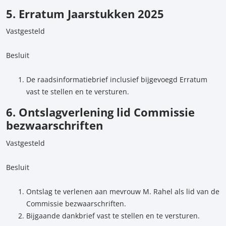
5. Erratum Jaarstukken 2025
Vastgesteld
Besluit
De raadsinformatiebrief inclusief bijgevoegd Erratum
vast te stellen en te versturen.
6. Ontslagverlening lid Commissie
bezwaarschriften
Vastgesteld
Besluit
Ontslag te verlenen aan mevrouw M. Rahel als lid van de
Commissie bezwaarschriften.
Bijgaande dankbrief vast te stellen en te versturen.