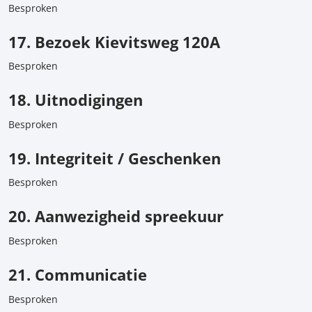
Besproken
17. Bezoek Kievitsweg 120A
Besproken
18. Uitnodigingen
Besproken
19. Integriteit / Geschenken
Besproken
20. Aanwezigheid spreekuur
Besproken
21. Communicatie
Besproken