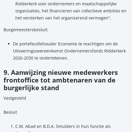
Ridderkerk voor ondernemers en maatschappelijke
organisaties, het financieren van collectieve ambities en
het versterken van het organiserend vermogen”.
Burgemeestersbesluit:
De portefeuillehouder Economie te machtigen om de
Uitvoeringsovereenkomst Ondernemersfonds Ridderkerk
2026-2030 te ondertekenen.
9. Aanwijzing nieuwe medewerkers
frontoffice tot ambtenaren van de
burgerlijke stand
Vastgesteld
Besluit
C.M. Abad en B.D.A. Smulders in hun functie als