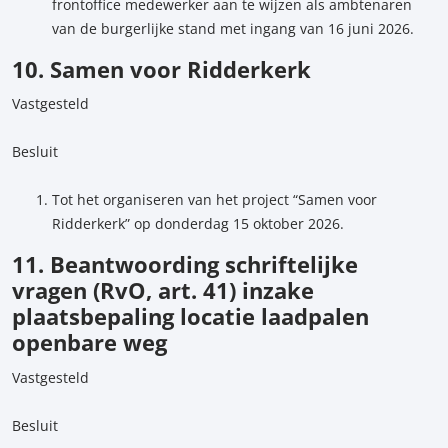
frontoffice medewerker aan te wijzen als ambtenaren
van de burgerlijke stand met ingang van 16 juni 2026.
10. Samen voor Ridderkerk
Vastgesteld
Besluit
Tot het organiseren van het project “Samen voor
Ridderkerk” op donderdag 15 oktober 2026.
11. Beantwoording schriftelijke
vragen (RvO, art. 41) inzake
plaatsbepaling locatie laadpalen
openbare weg
Vastgesteld
Besluit