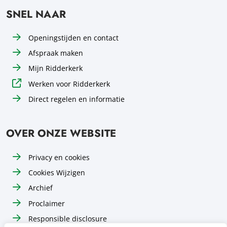
SNEL NAAR
Openingstijden en contact
Afspraak maken
Mijn Ridderkerk
Werken voor Ridderkerk
Direct regelen en informatie
OVER ONZE WEBSITE
Privacy en cookies
Cookies Wijzigen
Archief
Proclaimer
Responsible disclosure