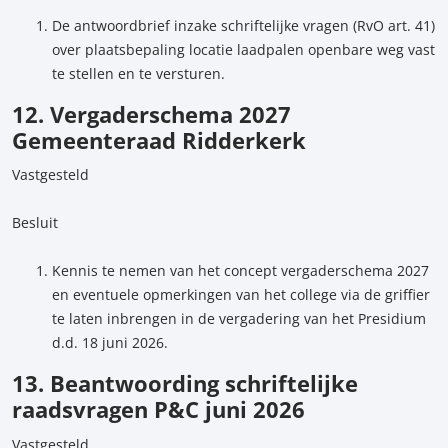
De antwoordbrief inzake schriftelijke vragen (RvO art. 41)
over plaatsbepaling locatie laadpalen openbare weg vast
te stellen en te versturen.
12. Vergaderschema 2027
Gemeenteraad Ridderkerk
Vastgesteld
Besluit
Kennis te nemen van het concept vergaderschema 2027
en eventuele opmerkingen van het college via de griffier
te laten inbrengen in de vergadering van het Presidium
d.d. 18 juni 2026.
13. Beantwoording schriftelijke
raadsvragen P&C juni 2026
Vastgesteld