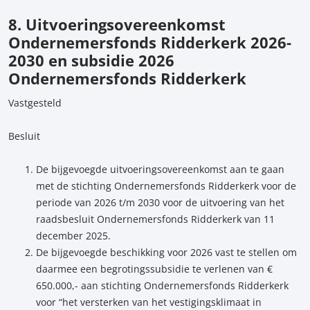
8. Uitvoeringsovereenkomst
Ondernemersfonds Ridderkerk 2026-
2030 en subsidie 2026
Ondernemersfonds Ridderkerk
Vastgesteld
Besluit
De bijgevoegde uitvoeringsovereenkomst aan te gaan
met de stichting Ondernemersfonds Ridderkerk voor de
periode van 2026 t/m 2030 voor de uitvoering van het
raadsbesluit Ondernemersfonds Ridderkerk van 11
december 2025.
De bijgevoegde beschikking voor 2026 vast te stellen om
daarmee een begrotingssubsidie te verlenen van €
650.000,- aan stichting Ondernemersfonds Ridderkerk
voor “het versterken van het vestigingsklimaat in