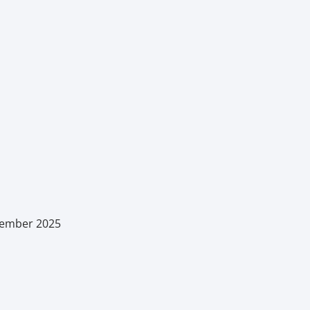
ptember 2025