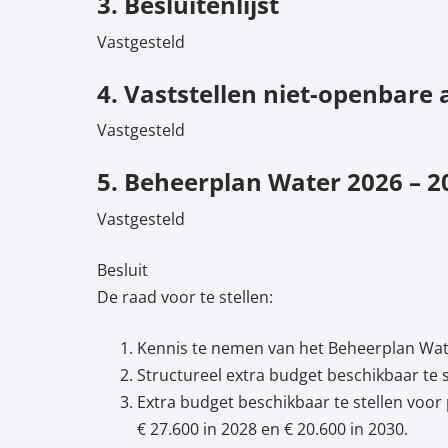
3. Besluitenlijst
Vastgesteld
4. Vaststellen niet-openbare
Vastgesteld
5. Beheerplan Water 2026 – 2
Vastgesteld
Besluit
De raad voor te stellen:
Kennis te nemen van het Beheerplan Wat
Structureel extra budget beschikbaar te s
Extra budget beschikbaar te stellen voor
€ 27.600 in 2028 en € 20.600 in 2030.