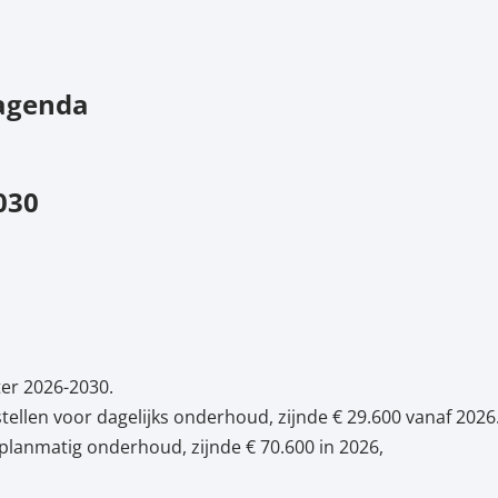
 agenda
030
er 2026-2030.
tellen voor dagelijks onderhoud, zijnde € 29.600 vanaf 2026
 planmatig onderhoud, zijnde € 70.600 in 2026,