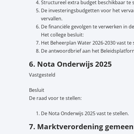
Structureel extra budget beschikbaar te s
De investeringsbudgetten voor het vervan
vervallen.
De financiële gevolgen te verwerken in 
Het college besluit:
Het Beheerplan Water 2026-2030 vast te s
De antwoordbrief aan het Beleidsplatform
6. Nota Onderwijs 2025
Vastgesteld
Besluit
De raad voor te stellen:
De Nota Onderwijs 2025 vast te stellen.
7. Marktverordening gemeen