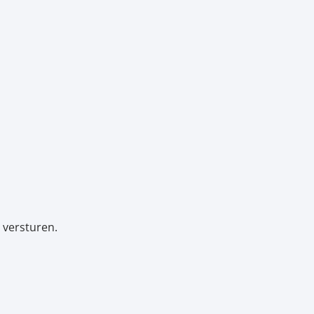
 versturen.