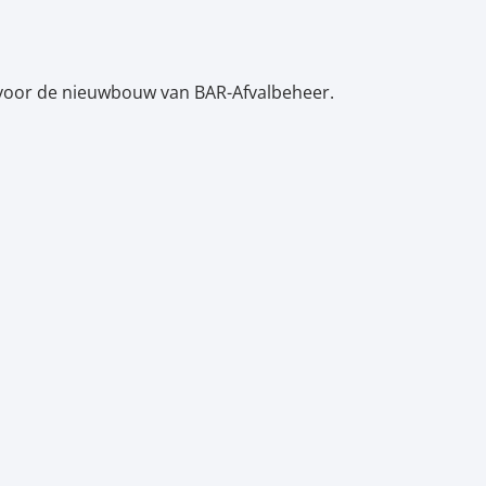
n voor de nieuwbouw van BAR-Afvalbeheer.