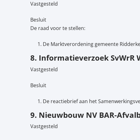
Vastgesteld
Besluit
De raad voor te stellen:
De Marktverordening gemeente Ridderkerk
8. Informatieverzoek SvWrR
Vastgesteld
Besluit
De reactiebrief aan het Samenwerkingsve
9. Nieuwbouw NV BAR-Afval
Vastgesteld