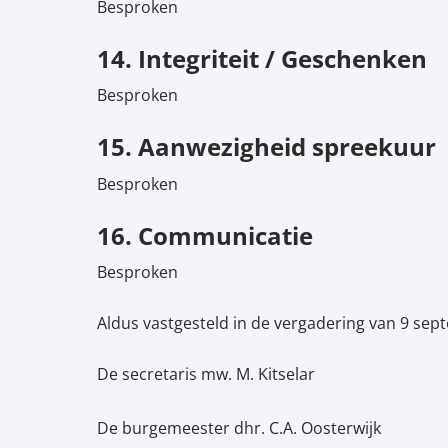
Besproken
14. Integriteit / Geschenken
Besproken
15. Aanwezigheid spreekuur
Besproken
16. Communicatie
Besproken
Aldus vastgesteld in de vergadering van 9 se
De secretaris mw. M. Kitselar
De burgemeester dhr. C.A. Oosterwijk