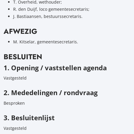
T. Overheid, wethouder;
R. den Duijf, loco gemeentesecretaris;
J. Bastiaansen, bestuurssecretaris.
AFWEZIG
M. Kitselar, gemeentesecretaris.
BESLUITEN
1. Opening / vaststellen agenda
Vastgesteld
2. Mededelingen / rondvraag
Besproken
3. Besluitenlijst
Vastgesteld