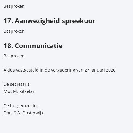
Besproken
17. Aanwezigheid spreekuur
Besproken
18. Communicatie
Besproken
Aldus vastgesteld in de vergadering van 27 januari 2026
De secretaris
Mw. M. Kitselar
De burgemeester
Dhr. C.A. Oosterwijk