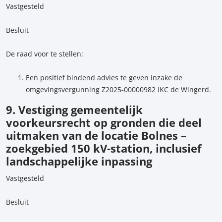
Vastgesteld
Besluit
De raad voor te stellen:
Een positief bindend advies te geven inzake de
omgevingsvergunning Z2025-00000982 IKC de Wingerd.
9. Vestiging gemeentelijk
voorkeursrecht op gronden die deel
uitmaken van de locatie Bolnes –
zoekgebied 150 kV-station, inclusief
landschappelijke inpassing
Vastgesteld
Besluit