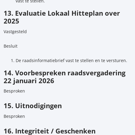
vast te stellen.
13. Evaluatie Lokaal Hitteplan over
2025
Vastgesteld
Besluit
De raadsinformatiebrief vast te stellen en te versturen.
14. Voorbespreken raadsvergadering
22 januari 2026
Besproken
15. Uitnodigingen
Besproken
16. Integriteit / Geschenken