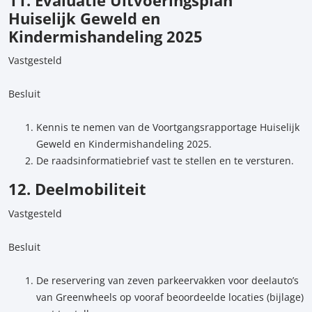
11. Evaluatie Uitvoeringsplan
Huiselijk Geweld en
Kindermishandeling 2025
Vastgesteld
Besluit
Kennis te nemen van de Voortgangsrapportage Huiselijk
Geweld en Kindermishandeling 2025.
De raadsinformatiebrief vast te stellen en te versturen.
12. Deelmobiliteit
Vastgesteld
Besluit
De reservering van zeven parkeervakken voor deelauto’s
van Greenwheels op vooraf beoordeelde locaties (bijlage)