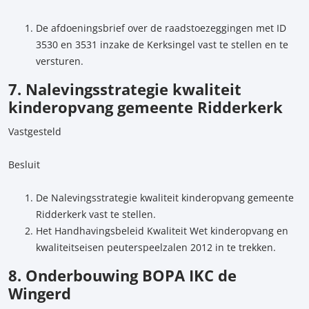
De afdoeningsbrief over de raadstoezeggingen met ID
3530 en 3531 inzake de Kerksingel vast te stellen en te
versturen.
7. Nalevingsstrategie kwaliteit
kinderopvang gemeente Ridderkerk
Vastgesteld
Besluit
De Nalevingsstrategie kwaliteit kinderopvang gemeente
Ridderkerk vast te stellen.
Het Handhavingsbeleid Kwaliteit Wet kinderopvang en
kwaliteitseisen peuterspeelzalen 2012 in te trekken.
8. Onderbouwing BOPA IKC de
Wingerd