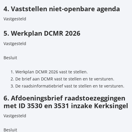
4. Vaststellen niet-openbare agenda
Vastgesteld
5. Werkplan DCMR 2026
Vastgesteld
Besluit
Werkplan DCMR 2026 vast te stellen.
De brief aan DCMR vast te stellen en te versturen.
De raadsinformatiebrief vast te stellen en te versturen.
6. Afdoeningsbrief raadstoezeggingen
met ID 3530 en 3531 inzake Kerksingel
Vastgesteld
Besluit