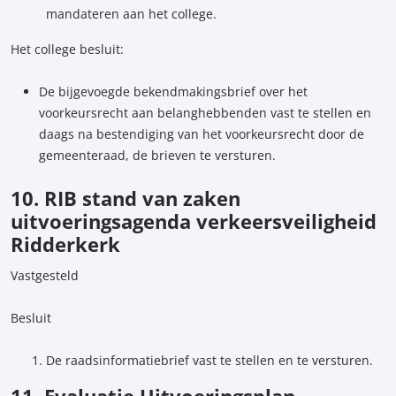
mandateren aan het college.
Het college besluit:
De bijgevoegde bekendmakingsbrief over het
voorkeursrecht aan belanghebbenden vast te stellen en
daags na bestendiging van het voorkeursrecht door de
gemeenteraad, de brieven te versturen.
10. RIB stand van zaken
uitvoeringsagenda verkeersveiligheid
Ridderkerk
Vastgesteld
Besluit
De raadsinformatiebrief vast te stellen en te versturen.