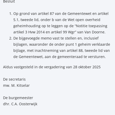
Besluit
Op grond van artikel 87 van de Gemeentewet en artikel
5.1, tweede lid, onder b van de Wet open overheid
geheimhouding op te leggen op de “Notitie toepassing
artikel 3 Hvw 2014 en artikel 99 Wgr” van Van Doorne.
De bijgevoegde memo vast te stellen en, inclusief
bijlagen, waaronder de onder punt 1 geheim verklaarde
bijlage, met inachtneming van artikel 88, tweede lid van
de Gemeentewet, aan de gemeenteraad te versturen.
Aldus vastgesteld in de vergadering van 28 oktober 2025
De secretaris
mw. M. Kitselar
De burgemeester
dhr. C.A. Oosterwijk