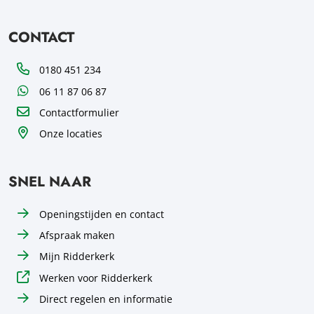
CONTACT
Telefoon
0180 451 234
WhatsApp
06 11 87 06 87
Contactformulier
Onze locaties
SNEL NAAR
Openingstijden en contact
Afspraak maken
Mijn Ridderkerk
Werken voor Ridderkerk
Direct regelen en informatie