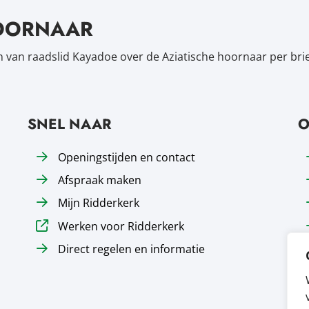
HOORNAAR
n van raadslid Kayadoe over de Aziatische hoornaar per brie
SNEL NAAR
O
Openingstijden en contact
Afspraak maken
Mijn Ridderkerk
Werken voor Ridderkerk
Direct regelen en informatie