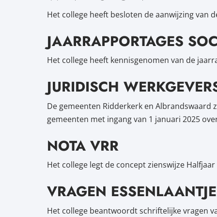
Het college heeft besloten de aanwijzing van d
JAARRAPPORTAGES SOC
Het college heeft kennisgenomen van de jaarra
JURIDISCH WERKGEVER
De gemeenten Ridderkerk en Albrandswaard z
gemeenten met ingang van 1 januari 2025 ove
NOTA VRR
Het college legt de concept zienswijze Halfja
VRAGEN ESSENLAANTJE
Het college beantwoordt schriftelijke vragen van