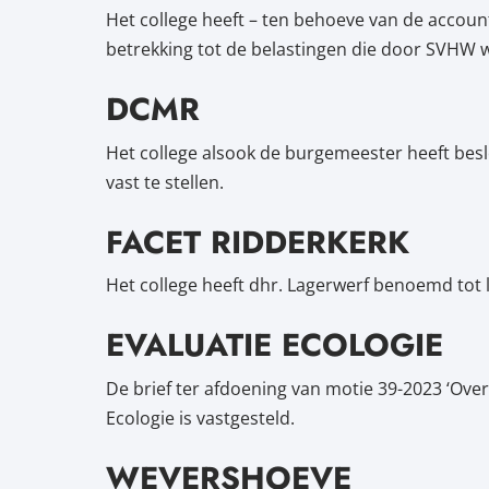
Het college heeft – ten behoeve van de accou
betrekking tot de belastingen die door SVHW 
DCMR
Het college alsook de burgemeester heeft besl
vast te stellen.
FACET RIDDERKERK
Het college heeft dhr. Lagerwerf benoemd tot l
EVALUATIE ECOLOGIE
De brief ter afdoening van motie 39-2023 ‘Ove
Ecologie is vastgesteld.
WEVERSHOEVE