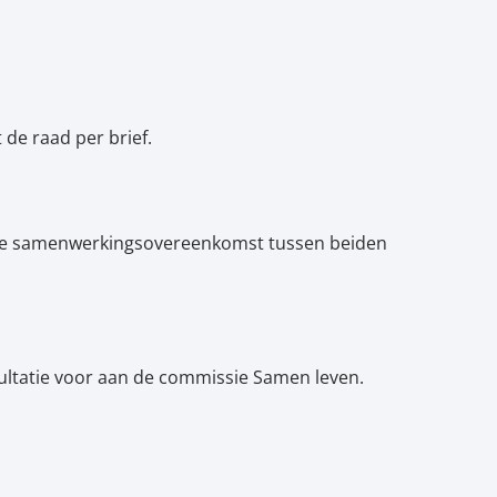
de raad per brief.
 de samenwerkingsovereenkomst tussen beiden
sultatie voor aan de commissie Samen leven.