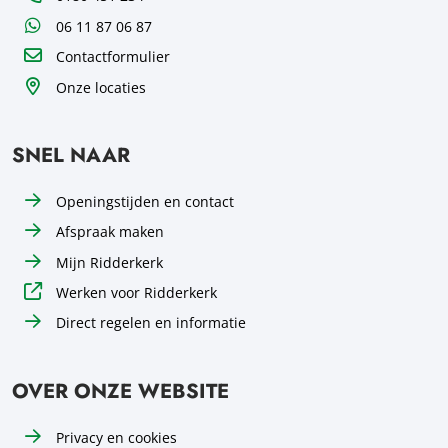
WhatsApp
06 11 87 06 87
Contactformulier
Onze locaties
SNEL NAAR
Openingstijden en contact
Afspraak maken
Mijn Ridderkerk
Werken voor Ridderkerk
Direct regelen en informatie
OVER ONZE WEBSITE
Privacy en cookies