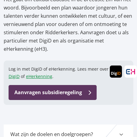
woord. Bijvoorbeeld een plan waardoor jongeren hun
talenten verder kunnen ontwikkelen met cultuur, of een
vernieuwend plan voor ouderen of om ontmoeting te
stimuleren onder Ridderkerkers. Aanvragen doet u als
particulier met DigiD en als organisatie met
eHerkenning (eH3).
Log in met DigiD of eHerkenning. Lees meer over
DigiD
of
eHerkenning
.
Aanvragen subsidieregeling
Wat zijn de doelen en doelgroepen?