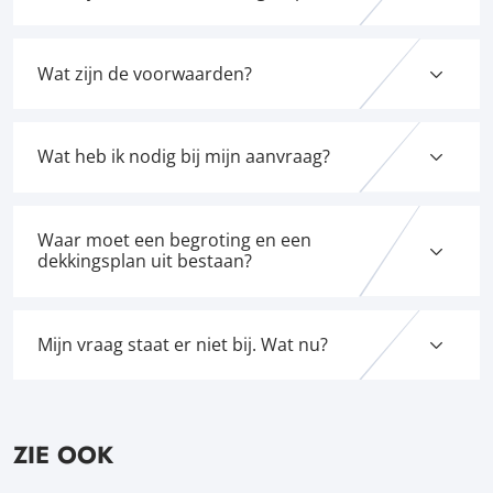
Wat zijn de voorwaarden?
Wat heb ik nodig bij mijn aanvraag?
Waar moet een begroting en een
dekkingsplan uit bestaan?
Mijn vraag staat er niet bij. Wat nu?
ZIE OOK