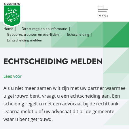
Menu
Home
Direct regelen en informatie
Geboorte, trouwen en overlijden
Echtscheiding
Echtscheiding melden
ECHTSCHEIDING MELDEN
Lees voor
Als u niet meer samen wilt zijn met uw partner waarmee
u getrouwd bent, vraagt u een echtscheiding aan. Een
scheiding regelt u met een advocaat bij de rechtbank.
Daarna meldt u of uw advocaat dit bij de gemeente
waar u bent getrouwd.