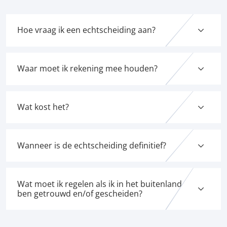
Hoe vraag ik een echtscheiding aan?
Waar moet ik rekening mee houden?
Wat kost het?
Wanneer is de echtscheiding definitief?
Wat moet ik regelen als ik in het buitenland
ben getrouwd en/of gescheiden?