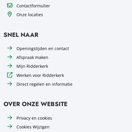
Contactformulier
Onze locaties
SNEL NAAR
Openingstijden en contact
Afspraak maken
Mijn Ridderkerk
Werken voor Ridderkerk
Direct regelen en informatie
OVER ONZE WEBSITE
Privacy en cookies
Cookies Wijzigen