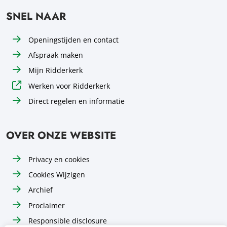
SNEL NAAR
Openingstijden en contact
Afspraak maken
Mijn Ridderkerk
Werken voor Ridderkerk
Direct regelen en informatie
OVER ONZE WEBSITE
Privacy en cookies
Cookies Wijzigen
Archief
Proclaimer
Responsible disclosure