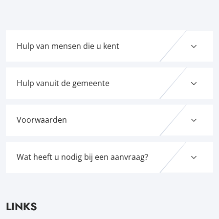
Hulp van mensen die u kent
Hulp vanuit de gemeente
Voorwaarden
Wat heeft u nodig bij een aanvraag?
LINKS