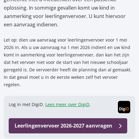
oplossing. In sommige gevallen komt uw kind in
aanmerking voor leerlingenvervoer. U kunt hiervoor
een aanvraag indienen.
Let op: dien uw aanvraag voor leerlingenvervoer voor 1 mei
2026 in. Als u uw aanvraag na 1 mei 2026 indient en uw kind
komt in aanmerking voor leerlingenvervoer, dan kan het zijn
dat het vervoer niet voor de start van het nieuwe schooljaar
geregeld is. De vervoerder heeft de planning dan al gemaakt.
In dat geval moet u in de eerste weken zelf het vervoer
regelen.
Log in met DigiD.
Lees meer over DigiD
.
Leerlingenvervoer 2026-2027 aanvragen