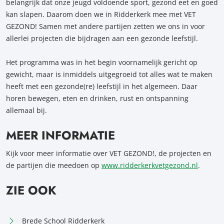
belangrijk dat onze jeugd voldoende sport, gezond eet en goed
kan slapen. Daarom doen we in Ridderkerk mee met VET
GEZOND! Samen met andere partijen zetten we ons in voor
allerlei projecten die bijdragen aan een gezonde leefstijl.
Het programma was in het begin voornamelijk gericht op
gewicht, maar is inmiddels uitgegroeid tot alles wat te maken
heeft met een gezonde(re) leefstijl in het algemeen. Daar
horen bewegen, eten en drinken, rust en ontspanning
allemaal bij.
MEER INFORMATIE
Kijk voor meer informatie over VET GEZOND!, de projecten en
de partijen die meedoen op
www.ridderkerkvetgezond.nl
.
ZIE OOK
Brede School Ridderkerk