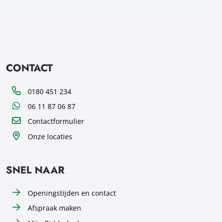
CONTACT
Telefoon
0180 451 234
WhatsApp
06 11 87 06 87
Contactformulier
Onze locaties
SNEL NAAR
Openingstijden en contact
Afspraak maken