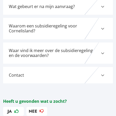
Wat gebeurt er na mijn aanvraag?
Waarom een subsidieregeling voor
Cornelisland?
Waar vind ik meer over de subsidieregeling
en de voorwaarden?
Contact
Heeft u gevonden wat u zocht?
JA
NEE