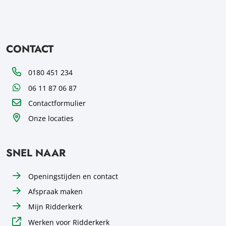
CONTACT
Telefoon
0180 451 234
WhatsApp
06 11 87 06 87
Contactformulier
Onze locaties
SNEL NAAR
Openingstijden en contact
Afspraak maken
Mijn Ridderkerk
Werken voor Ridderkerk