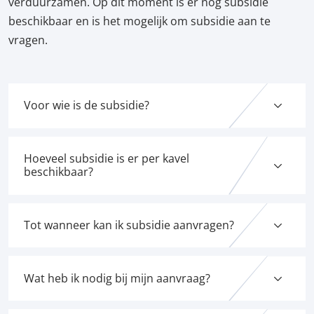
verduurzamen. Op dit moment is er nog subsidie
beschikbaar en is het mogelijk om subsidie aan te
vragen.
Voor wie is de subsidie?
Hoeveel subsidie is er per kavel
beschikbaar?
Tot wanneer kan ik subsidie aanvragen?
Wat heb ik nodig bij mijn aanvraag?