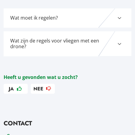
Wat moet ik regelen?
Wat zijn de regels voor vliegen met een
drone?
Heeft u gevonden wat u zocht?
JA
NEE
CONTACT