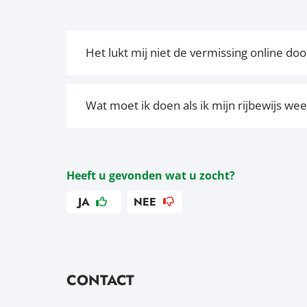
Het lukt mij niet de vermissing online do
Wat moet ik doen als ik mijn rijbewijs we
Heeft u gevonden wat u zocht?
JA
NEE
CONTACT