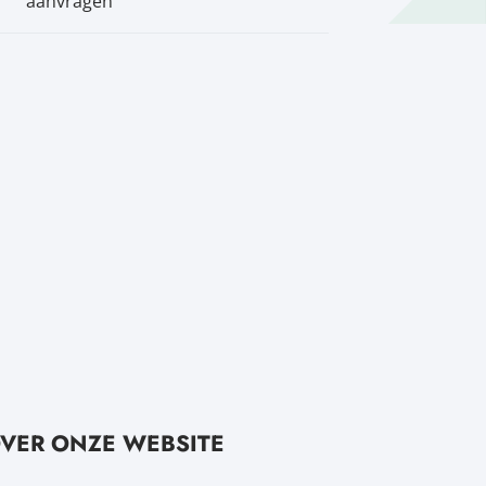
aanvragen
VER ONZE WEBSITE