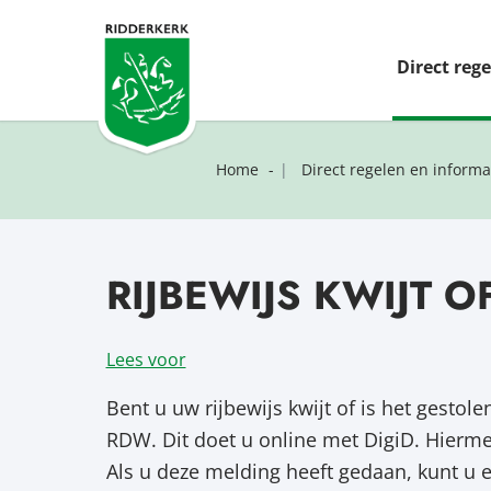
Direct reg
Home
Direct regelen en informa
RIJBEWIJS KWIJT 
Lees voor
Bent u uw rijbewijs kwijt of is het gestol
RDW. Dit doet u online met DigiD. Hierme
Als u deze melding heeft gedaan, kunt u