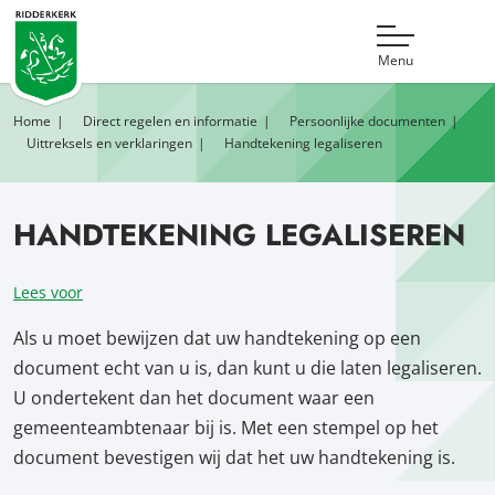
Menu
Home
Direct regelen en informatie
Persoonlijke documenten
Uittreksels en verklaringen
Handtekening legaliseren
HANDTEKENING LEGALISEREN
Lees voor
Als u moet bewijzen dat uw handtekening op een
document echt van u is, dan kunt u die laten legaliseren.
U ondertekent dan het document waar een
gemeenteambtenaar bij is. Met een stempel op het
document bevestigen wij dat het uw handtekening is.