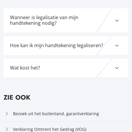
Wanneer is legalisatie van mijn
handtekening nodig?
Hoe kan ik mijn handtekening legaliseren?
Wat kost het?
ZIE OOK
Bezoek uit het buitenland, garantverklaring
Verklaring Omtrent het Gedrag (VOG)