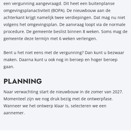
een vergunning aangevraagd. Dit heet een buitenplanse
omgevingsplanactiviteit (BOPA). De nieuwbouw aan de
achterkant krijgt namelijk twee verdiepingen. Dat mag nu niet
volgens het omgevingsplan. De aanvraag loopt via de normale
procedure. De gemeente beslist binnen 8 weken. Soms mag de
gemeente deze termijn met 6 weken verlengen.
Bent u het niet eens met de vergunning? Dan kunt u bezwaar
maken. Daarna kunt u ook nog in beroep en hoger beroep
gaan.
PLANNING
Naar verwachting start de nieuwbouw in de zomer van 2027.
Momenteel zijn we nog druk bezig met de ontwerpfase.
Wanneer we het ontwerp klaar is, selecteren we een
aannemer.