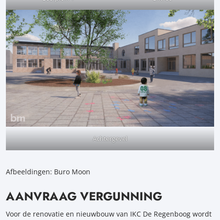
Achtergevel
Afbeeldingen: Buro Moon
AANVRAAG VERGUNNING
Voor de renovatie en nieuwbouw van IKC De Regenboog wordt