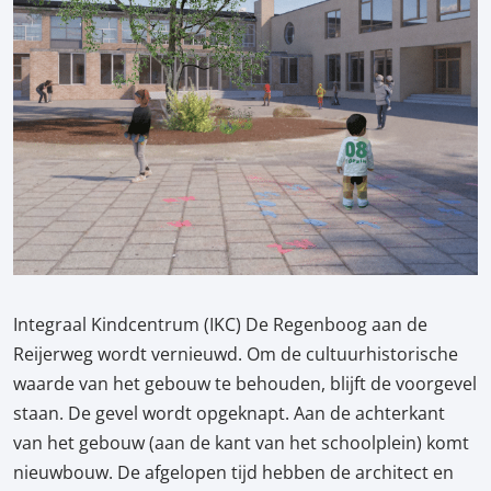
Integraal Kindcentrum (IKC) De Regenboog aan de
Reijerweg wordt vernieuwd. Om de cultuurhistorische
waarde van het gebouw te behouden, blijft de voorgevel
staan. De gevel wordt opgeknapt. Aan de achterkant
van het gebouw (aan de kant van het schoolplein) komt
nieuwbouw. De afgelopen tijd hebben de architect en