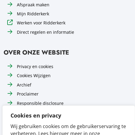
Afspraak maken
Mijn Ridderkerk
Werken voor Ridderkerk
Direct regelen en informatie
OVER ONZE WEBSITE
Privacy en cookies
Cookies Wijzigen
Archief
Proclaimer
Responsible disclosure
Toegankelijkheid
Cookies en privacy
Sitemap
Wij gebruiken cookies om de gebruikerservaring te
verbeteren. Lees hierover meer in onze