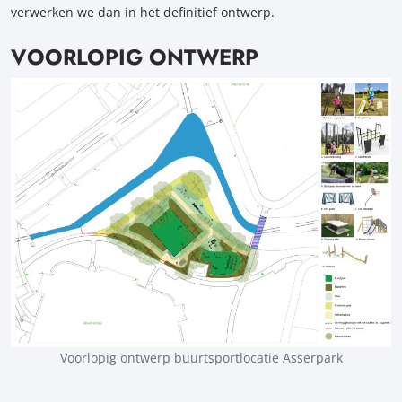
verwerken we dan in het definitief ontwerp.
VOORLOPIG ONTWERP
Voorlopig ontwerp buurtsportlocatie Asserpark