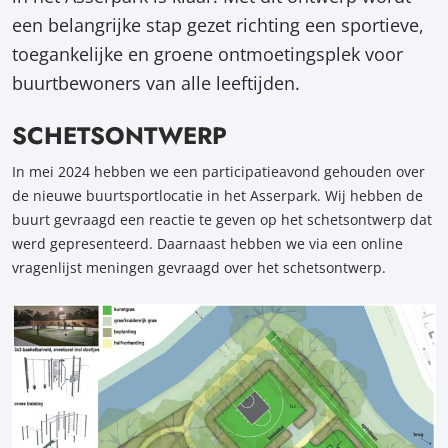
een belangrijke stap gezet richting een sportieve,
toegankelijke en groene ontmoetingsplek voor
buurtbewoners van alle leeftijden.
SCHETSONTWERP
In mei 2024 hebben we een participatieavond gehouden over
de nieuwe buurtsportlocatie in het Asserpark. Wij hebben de
buurt gevraagd een reactie te geven op het schetsontwerp dat
werd gepresenteerd. Daarnaast hebben we via een online
vragenlijst meningen gevraagd over het schetsontwerp.