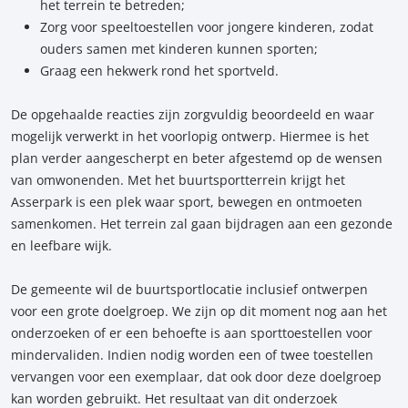
het terrein te betreden;
Zorg voor speeltoestellen voor jongere kinderen, zodat
ouders samen met kinderen kunnen sporten;
Graag een hekwerk rond het sportveld.
De opgehaalde reacties zijn zorgvuldig beoordeeld en waar
mogelijk verwerkt in het voorlopig ontwerp. Hiermee is het
plan verder aangescherpt en beter afgestemd op de wensen
van omwonenden. Met het buurtsportterrein krijgt het
Asserpark is een plek waar sport, bewegen en ontmoeten
samenkomen. Het terrein zal gaan bijdragen aan een gezonde
en leefbare wijk.
De gemeente wil de buurtsportlocatie inclusief ontwerpen
voor een grote doelgroep. We zijn op dit moment nog aan het
onderzoeken of er een behoefte is aan sporttoestellen voor
mindervaliden. Indien nodig worden een of twee toestellen
vervangen voor een exemplaar, dat ook door deze doelgroep
kan worden gebruikt. Het resultaat van dit onderzoek