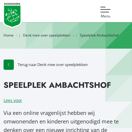
Menu
Home
Denk mee over speelplekken
Speelplek Ambachtshof
Terug naar Denk mee over speelplekken
SPEELPLEK AMBACHTSHOF
Lees voor
Via een online vragenlijst hebben wij
omwonenden en kinderen uitgenodigd mee te
denken over een nieuwe inrichting van de