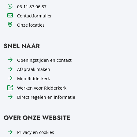
WhatsApp
06 11 87 06 87
Contactformulier
Onze locaties
SNEL NAAR
Openingstijden en contact
Afspraak maken
Mijn Ridderkerk
Werken voor Ridderkerk
Direct regelen en informatie
OVER ONZE WEBSITE
Privacy en cookies