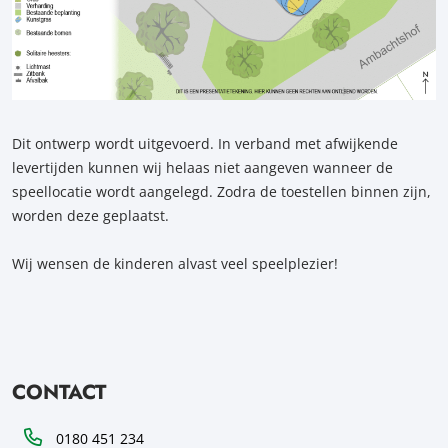
Dit ontwerp wordt uitgevoerd. In verband met afwijkende
levertijden kunnen wij helaas niet aangeven wanneer de
speellocatie wordt aangelegd. Zodra de toestellen binnen zijn,
worden deze geplaatst.
Wij wensen de kinderen alvast veel speelplezier!
CONTACT
Telefoon
0180 451 234