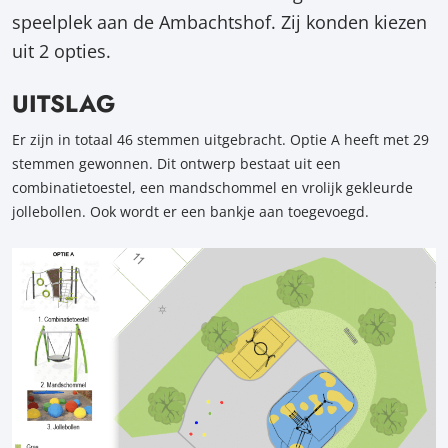
speelplek aan de Ambachtshof. Zij konden kiezen
uit 2 opties.
UITSLAG
Er zijn in totaal 46 stemmen uitgebracht. Optie A heeft met 29
stemmen gewonnen. Dit ontwerp bestaat uit een
combinatietoestel, een mandschommel en vrolijk gekleurde
jollebollen. Ook wordt er een bankje aan toegevoegd.