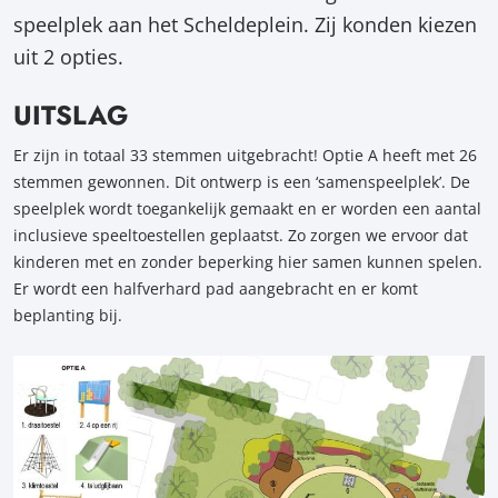
speelplek aan het Scheldeplein. Zij konden kiezen
uit 2 opties.
UITSLAG
Er zijn in totaal 33 stemmen uitgebracht! Optie A heeft met 26
stemmen gewonnen. Dit ontwerp is een ‘samenspeelplek’. De
speelplek wordt toegankelijk gemaakt en er worden een aantal
inclusieve speeltoestellen geplaatst. Zo zorgen we ervoor dat
kinderen met en zonder beperking hier samen kunnen spelen.
Er wordt een halfverhard pad aangebracht en er komt
beplanting bij.