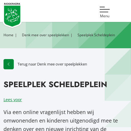
Menu
Home
Denk mee over speelplekken
Speelplek Scheldeplein
Terug naar Denk mee over speelplekken
SPEELPLEK SCHELDEPLEIN
Lees voor
Via een online vragenlijst hebben wij
omwonenden en kinderen uitgenodigd mee te
denken over een nieuwe inrichting van de