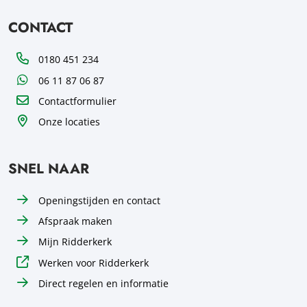
CONTACT
Telefoon
0180 451 234
WhatsApp
06 11 87 06 87
Contactformulier
Onze locaties
SNEL NAAR
Openingstijden en contact
Afspraak maken
Mijn Ridderkerk
Werken voor Ridderkerk
Direct regelen en informatie