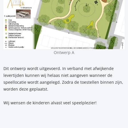
Ontwerp A
Dit ontwerp wordt uitgevoerd. In verband met afwijkende
levertijden kunnen wij helaas niet aangeven wanneer de
speellocatie wordt aangelegd. Zodra de toestellen binnen zijn,
worden deze geplaatst.
Wij wensen de kinderen alvast veel speelplezier!