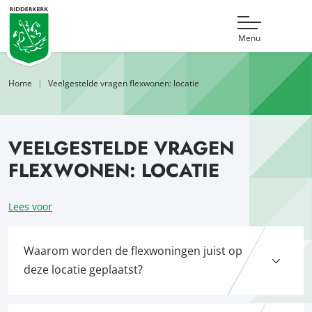
Menu
Home
Veelgestelde vragen flexwonen: locatie
VEELGESTELDE VRAGEN
FLEXWONEN: LOCATIE
Lees voor
Waarom worden de flexwoningen juist op
deze locatie geplaatst?