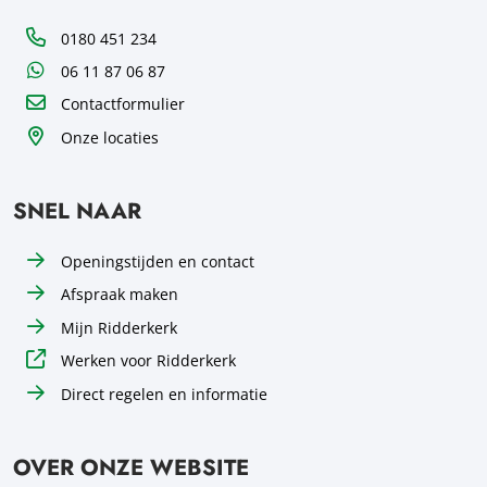
Telefoon
0180 451 234
WhatsApp
06 11 87 06 87
Contactformulier
Onze locaties
SNEL NAAR
Openingstijden en contact
Afspraak maken
Mijn Ridderkerk
Werken voor Ridderkerk
Direct regelen en informatie
OVER ONZE WEBSITE