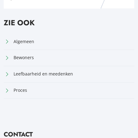
ZIE OOK
Algemeen
Bewoners
Leefbaarheid en meedenken
Proces
CONTACT