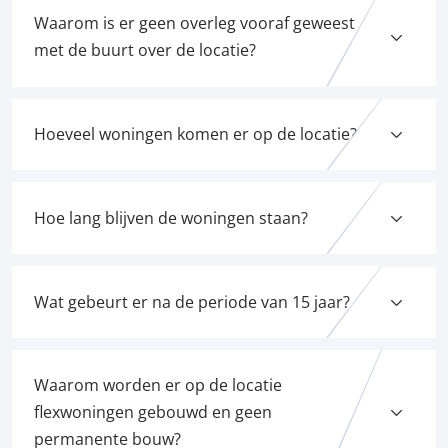
Waarom is er geen overleg vooraf geweest
met de buurt over de locatie?
Hoeveel woningen komen er op de locatie?
Hoe lang blijven de woningen staan?
Wat gebeurt er na de periode van 15 jaar?
Waarom worden er op de locatie
flexwoningen gebouwd en geen
permanente bouw?