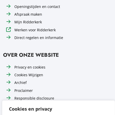
Openingstijden en contact
Afspraak maken
Mijn Ridderkerk
Werken voor Ridderkerk
Direct regelen en informatie
OVER ONZE WEBSITE
Privacy en cookies
Cookies Wijzigen
Archief
Proclaimer
Responsible disclosure
Toegankelijkheid
Cookies en privacy
Sitemap