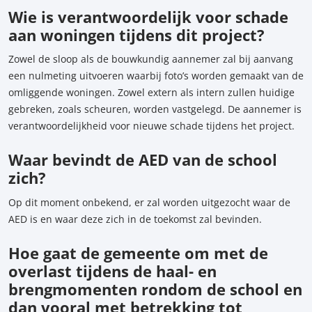
Wie is verantwoordelijk voor schade
aan woningen tijdens dit project?
Zowel de sloop als de bouwkundig aannemer zal bij aanvang
een nulmeting uitvoeren waarbij foto’s worden gemaakt van de
omliggende woningen. Zowel extern als intern zullen huidige
gebreken, zoals scheuren, worden vastgelegd. De aannemer is
verantwoordelijkheid voor nieuwe schade tijdens het project.
Waar bevindt de AED van de school
zich?
Op dit moment onbekend, er zal worden uitgezocht waar de
AED is en waar deze zich in de toekomst zal bevinden.
Hoe gaat de gemeente om met de
overlast tijdens de haal- en
brengmomenten rondom de school en
dan vooral met betrekking tot