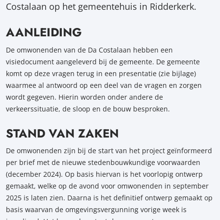
Costalaan op het gemeentehuis in Ridderkerk.
AANLEIDING
De omwonenden van de Da Costalaan hebben een
visiedocument aangeleverd bij de gemeente. De gemeente
komt op deze vragen terug in een presentatie (zie bijlage)
waarmee al antwoord op een deel van de vragen en zorgen
wordt gegeven. Hierin worden onder andere de
verkeerssituatie, de sloop en de bouw besproken.
STAND VAN ZAKEN
De omwonenden zijn bij de start van het project geïnformeerd
per brief met de nieuwe stedenbouwkundige voorwaarden
(december 2024). Op basis hiervan is het voorlopig ontwerp
gemaakt, welke op de avond voor omwonenden in september
2025 is laten zien. Daarna is het definitief ontwerp gemaakt op
basis waarvan de omgevingsvergunning vorige week is