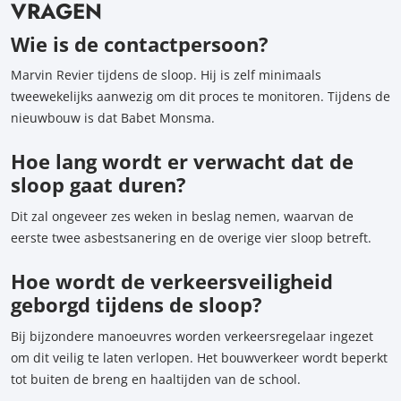
VRAGEN
Wie is de contactpersoon?
Marvin Revier tijdens de sloop. Hij is zelf minimaals
tweewekelijks aanwezig om dit proces te monitoren. Tijdens de
nieuwbouw is dat Babet Monsma.
Hoe lang wordt er verwacht dat de
sloop gaat duren?
Dit zal ongeveer zes weken in beslag nemen, waarvan de
eerste twee asbestsanering en de overige vier sloop betreft.
Hoe wordt de verkeersveiligheid
geborgd tijdens de sloop?
Bij bijzondere manoeuvres worden verkeersregelaar ingezet
om dit veilig te laten verlopen. Het bouwverkeer wordt beperkt
tot buiten de breng en haaltijden van de school.