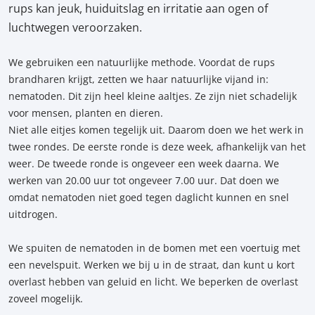
rups kan jeuk, huiduitslag en irritatie aan ogen of
luchtwegen veroorzaken.
We gebruiken een natuurlijke methode. Voordat de rups
brandharen krijgt, zetten we haar natuurlijke vijand in:
nematoden. Dit zijn heel kleine aaltjes. Ze zijn niet schadelijk
voor mensen, planten en dieren.
Niet alle eitjes komen tegelijk uit. Daarom doen we het werk in
twee rondes. De eerste ronde is deze week, afhankelijk van het
weer. De tweede ronde is ongeveer een week daarna. We
werken van 20.00 uur tot ongeveer 7.00 uur. Dat doen we
omdat nematoden niet goed tegen daglicht kunnen en snel
uitdrogen.
We spuiten de nematoden in de bomen met een voertuig met
een nevelspuit. Werken we bij u in de straat, dan kunt u kort
overlast hebben van geluid en licht. We beperken de overlast
zoveel mogelijk.