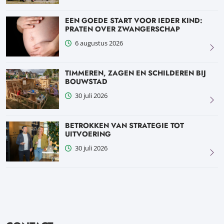
EEN GOEDE START VOOR IEDER KIND:
PRATEN OVER ZWANGERSCHAP
6 augustus 2026
TIMMEREN, ZAGEN EN SCHILDEREN BIJ
BOUWSTAD
30 juli 2026
BETROKKEN VAN STRATEGIE TOT
UITVOERING
30 juli 2026