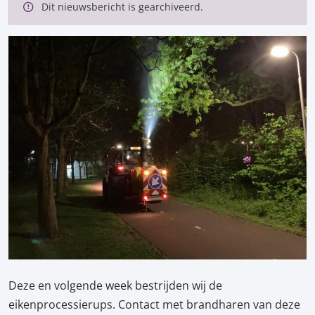
Dit nieuwsbericht is gearchiveerd.
Deze en volgende week bestrijden wij de
eikenprocessierups. Contact met brandharen van deze