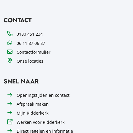
CONTACT
Telefoon
0180 451 234
WhatsApp
06 11 87 06 87
Contactformulier
Onze locaties
SNEL NAAR
Openingstijden en contact
Afspraak maken
Mijn Ridderkerk
Werken voor Ridderkerk
Direct regelen en informatie