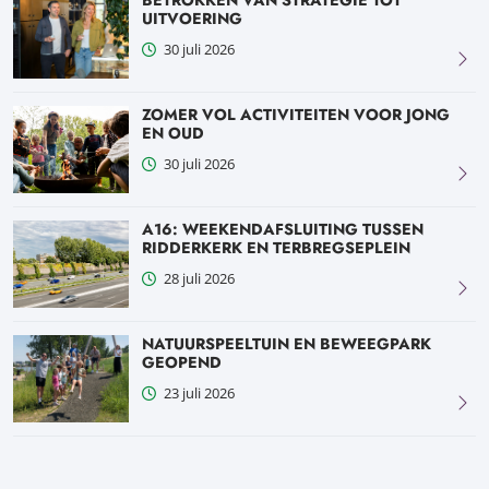
BETROKKEN VAN STRATEGIE TOT
UITVOERING
30 juli 2026
ZOMER VOL ACTIVITEITEN VOOR JONG
EN OUD
30 juli 2026
A16: WEEKENDAFSLUITING TUSSEN
RIDDERKERK EN TERBREGSEPLEIN
28 juli 2026
NATUURSPEELTUIN EN BEWEEGPARK
GEOPEND
23 juli 2026