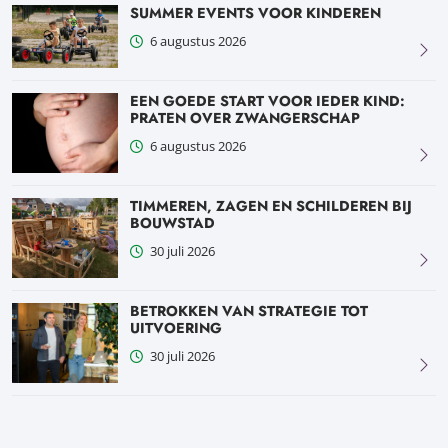
SUMMER EVENTS VOOR KINDEREN
6 augustus 2026
EEN GOEDE START VOOR IEDER KIND:
PRATEN OVER ZWANGERSCHAP
6 augustus 2026
TIMMEREN, ZAGEN EN SCHILDEREN BIJ
BOUWSTAD
30 juli 2026
BETROKKEN VAN STRATEGIE TOT
UITVOERING
30 juli 2026