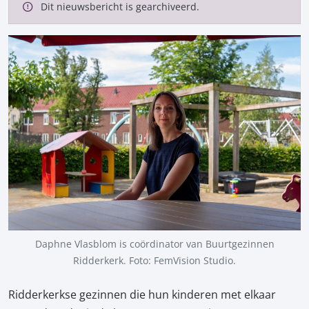
Dit nieuwsbericht is gearchiveerd.
Daphne Vlasblom is coördinator van Buurtgezinnen
Ridderkerk. Foto: FemVision Studio.
Ridderkerkse gezinnen die hun kinderen met elkaar