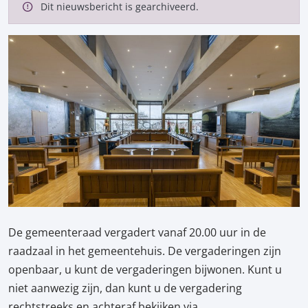
Dit nieuwsbericht is gearchiveerd.
De gemeenteraad vergadert vanaf 20.00 uur in de
raadzaal in het gemeentehuis. De vergaderingen zijn
openbaar, u kunt de vergaderingen bijwonen. Kunt u
niet aanwezig zijn, dan kunt u de vergadering
rechtstreeks en achteraf bekijken via