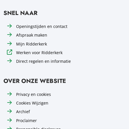
SNEL NAAR
Openingstijden en contact
Afspraak maken
Mijn Ridderkerk
Werken voor Ridderkerk
Direct regelen en informatie
OVER ONZE WEBSITE
Privacy en cookies
Cookies Wijzigen
Archief
Proclaimer