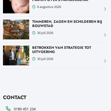
6 augustus 2026
TIMMEREN, ZAGEN EN SCHILDEREN BIJ
BOUWSTAD
30 juli 2026
BETROKKEN VAN STRATEGIE TOT
UITVOERING
30 juli 2026
CONTACT
Telefoon
0180 451 234