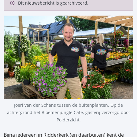
Dit nieuwsbericht is gearchiveerd.
Joeri van der Schans tussen de buitenplanten. Op de
achtergrond het Bloemenjungle Café, gastvrij verzorgd door
Polderzicht.
Bijna iedereen in Ridderkerk (en daarbuiten) kent de