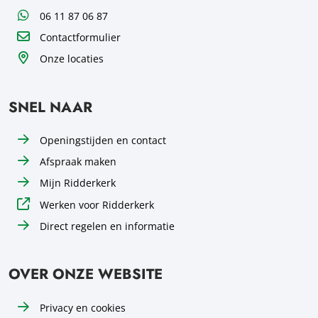
WhatsApp
06 11 87 06 87
Contactformulier
Onze locaties
SNEL NAAR
Openingstijden en contact
Afspraak maken
Mijn Ridderkerk
Werken voor Ridderkerk
Direct regelen en informatie
OVER ONZE WEBSITE
Privacy en cookies