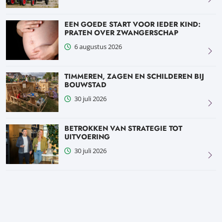
EEN GOEDE START VOOR IEDER KIND:
PRATEN OVER ZWANGERSCHAP
6 augustus 2026
TIMMEREN, ZAGEN EN SCHILDEREN BIJ
BOUWSTAD
30 juli 2026
BETROKKEN VAN STRATEGIE TOT
UITVOERING
30 juli 2026