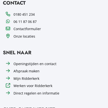
CONTACT
Telefoon
0180 451 234
WhatsApp
06 11 87 06 87
Contactformulier
Onze locaties
SNEL NAAR
Openingstijden en contact
Afspraak maken
Mijn Ridderkerk
Werken voor Ridderkerk
Direct regelen en informatie