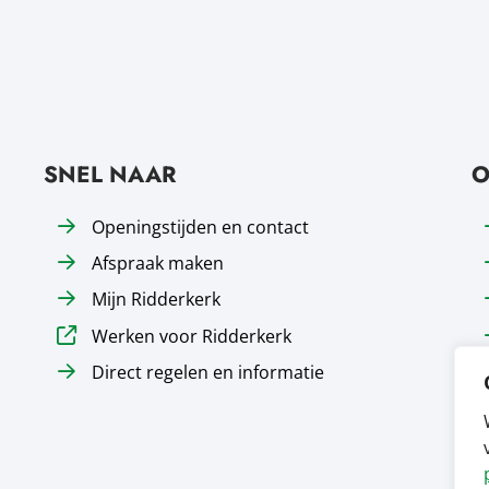
SNEL NAAR
O
Openingstijden en contact
Afspraak maken
Mijn Ridderkerk
Werken voor Ridderkerk
Direct regelen en informatie