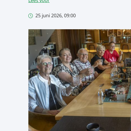
Lees voor
25 juni 2026, 09:00