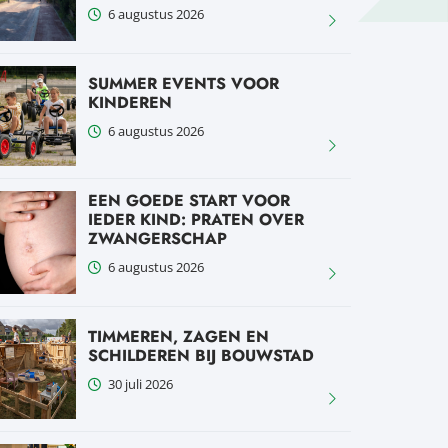
6 augustus 2026
SUMMER EVENTS VOOR
KINDEREN
6 augustus 2026
EEN GOEDE START VOOR
IEDER KIND: PRATEN OVER
ZWANGERSCHAP
6 augustus 2026
TIMMEREN, ZAGEN EN
SCHILDEREN BIJ BOUWSTAD
30 juli 2026