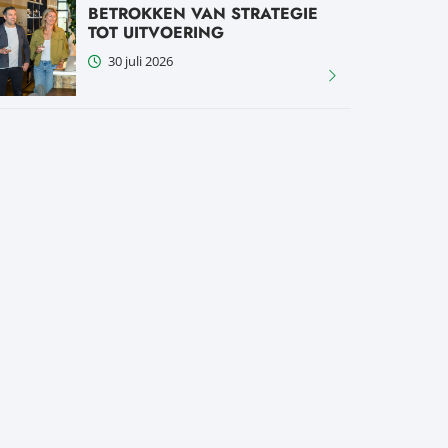
BETROKKEN VAN STRATEGIE
TOT UITVOERING
30 juli 2026