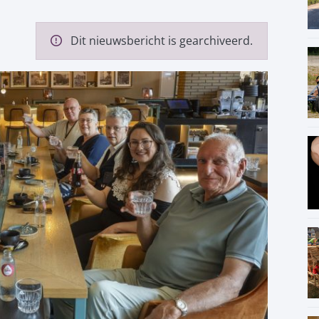
Dit nieuwsbericht is gearchiveerd.