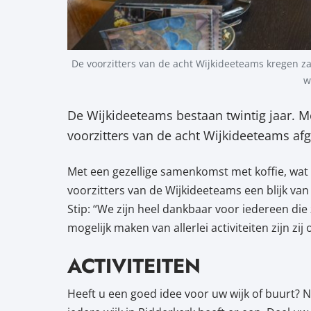
De voorzitters van de acht Wijkideeteams kregen za
w
De Wijkideeteams bestaan twintig jaar. M
voorzitters van de acht Wijkideeteams afg
Met een gezellige samenkomst met koffie, wat
voorzitters van de Wijkideeteams een blijk v
Stip: “We zijn heel dankbaar voor iedereen die
mogelijk maken van allerlei activiteiten zijn z
ACTIVITEITEN
Heeft u een goed idee voor uw wijk of buurt?