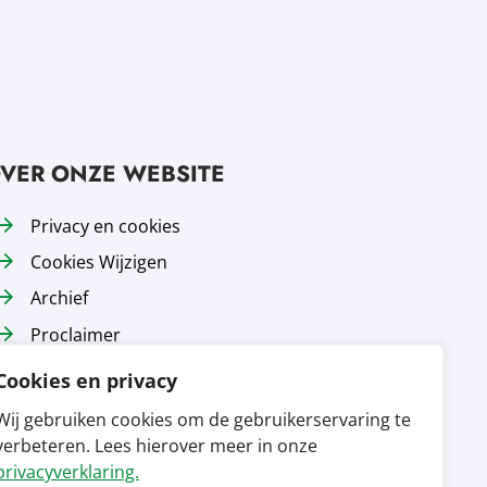
VER ONZE WEBSITE
Privacy en cookies
Cookies Wijzigen
Archief
Proclaimer
Responsible disclosure
Cookies en privacy
Toegankelijkheid
Wij gebruiken cookies om de gebruikerservaring te
Sitemap
verbeteren. Lees hierover meer in onze
privacyverklaring.