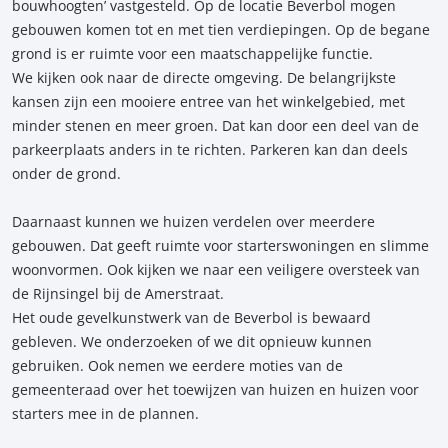
bouwhoogten’ vastgesteld. Op de locatie Beverbol mogen
gebouwen komen tot en met tien verdiepingen. Op de begane
grond is er ruimte voor een maatschappelijke functie.
We kijken ook naar de directe omgeving. De belangrijkste
kansen zijn een mooiere entree van het winkelgebied, met
minder stenen en meer groen. Dat kan door een deel van de
parkeerplaats anders in te richten. Parkeren kan dan deels
onder de grond.
Daarnaast kunnen we huizen verdelen over meerdere
gebouwen. Dat geeft ruimte voor starterswoningen en slimme
woonvormen. Ook kijken we naar een veiligere oversteek van
de Rijnsingel bij de Amerstraat.
Het oude gevelkunstwerk van de Beverbol is bewaard
gebleven. We onderzoeken of we dit opnieuw kunnen
gebruiken. Ook nemen we eerdere moties van de
gemeenteraad over het toewijzen van huizen en huizen voor
starters mee in de plannen.