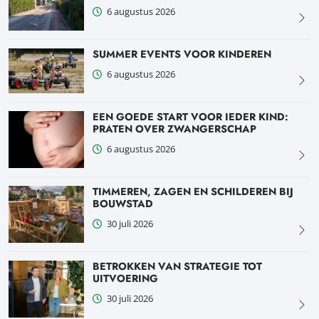
6 augustus 2026
SUMMER EVENTS VOOR KINDEREN
6 augustus 2026
EEN GOEDE START VOOR IEDER KIND:
PRATEN OVER ZWANGERSCHAP
6 augustus 2026
TIMMEREN, ZAGEN EN SCHILDEREN BIJ
BOUWSTAD
30 juli 2026
BETROKKEN VAN STRATEGIE TOT
UITVOERING
30 juli 2026