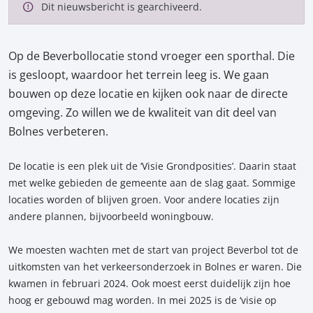
Dit nieuwsbericht is gearchiveerd.
Op de Beverbollocatie stond vroeger een sporthal. Die
is gesloopt, waardoor het terrein leeg is. We gaan
bouwen op deze locatie en kijken ook naar de directe
omgeving. Zo willen we de kwaliteit van dit deel van
Bolnes verbeteren.
De locatie is een plek uit de ‘Visie Grondposities’. Daarin staat
met welke gebieden de gemeente aan de slag gaat. Sommige
locaties worden of blijven groen. Voor andere locaties zijn
andere plannen, bijvoorbeeld woningbouw.
We moesten wachten met de start van project Beverbol tot de
uitkomsten van het verkeersonderzoek in Bolnes er waren. Die
kwamen in februari 2024. Ook moest eerst duidelijk zijn hoe
hoog er gebouwd mag worden. In mei 2025 is de ‘visie op