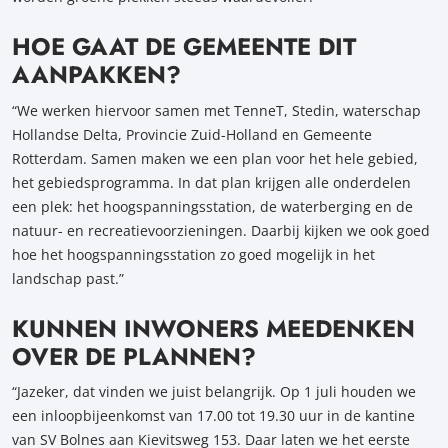
HOE GAAT DE GEMEENTE DIT
AANPAKKEN?
“We werken hiervoor samen met TenneT, Stedin, waterschap
Hollandse Delta, Provincie Zuid-Holland en Gemeente
Rotterdam. Samen maken we een plan voor het hele gebied,
het gebiedsprogramma. In dat plan krijgen alle onderdelen
een plek: het hoogspanningsstation, de waterberging en de
natuur- en recreatievoorzieningen. Daarbij kijken we ook goed
hoe het hoogspanningsstation zo goed mogelijk in het
landschap past.”
KUNNEN INWONERS MEEDENKEN
OVER DE PLANNEN?
“Jazeker, dat vinden we juist belangrijk. Op 1 juli houden we
een inloopbijeenkomst van 17.00 tot 19.30 uur in de kantine
van SV Bolnes aan Kievitsweg 153. Daar laten we het eerste