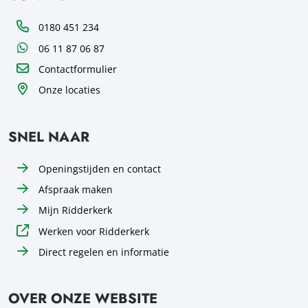
Telefoon
0180 451 234
WhatsApp
06 11 87 06 87
Contactformulier
Onze locaties
SNEL NAAR
Openingstijden en contact
Afspraak maken
Mijn Ridderkerk
Werken voor Ridderkerk
Direct regelen en informatie
OVER ONZE WEBSITE