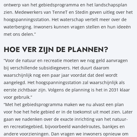
ontwerp van het gebiedsprogramma en het landschapsplan
zien. Medewerkers van TenneT en Stedin geven uitleg over het
hoogspanningsstation. Het waterschap vertelt meer over de
waterberging. Inwoners kunnen vragen stellen en hun ideeën
met ons delen.”
HOE VER ZIJN DE PLANNEN?
“Voor de natuur en recreatie moeten we nog geld aanvragen
bij verschillende subsidiegevers. Het duurt daarom
waarschijnlijk nog een paar jaar voordat dat deel wordt
aangelegd. Het hoogspanningsstation zal waarschijnlijk als
eerste zichtbaar zijn. Volgens de planning is het in 2031 klaar
voor gebruik.”
“Met het gebiedsprogramma maken we nu alvast een plan
voor hoe het hele gebied er in de toekomst uit moet zien. Later
gaan we nadenken over de exacte inrichting van het natuur-
en recreatiegebied, bijvoorbeeld wandelroutes, bankjes en
andere voorzieningen. Dan vragen we inwoners opnieuw om