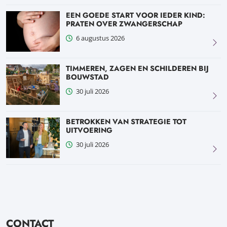
EEN GOEDE START VOOR IEDER KIND:
PRATEN OVER ZWANGERSCHAP
6 augustus 2026
TIMMEREN, ZAGEN EN SCHILDEREN BIJ
BOUWSTAD
30 juli 2026
BETROKKEN VAN STRATEGIE TOT
UITVOERING
30 juli 2026
CONTACT