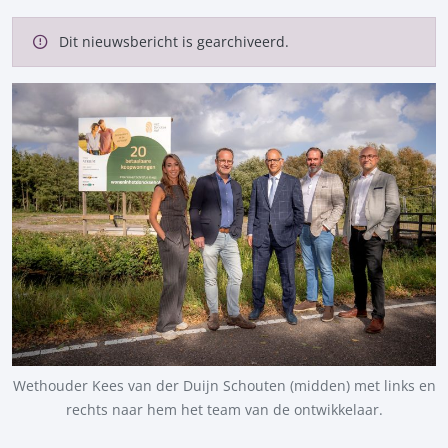
Dit nieuwsbericht is gearchiveerd.
Wethouder Kees van der Duijn Schouten (midden) met links en
rechts naar hem het team van de ontwikkelaar.