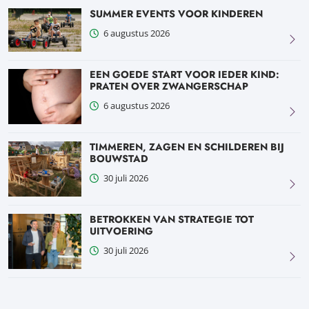
SUMMER EVENTS VOOR KINDEREN
6 augustus 2026
EEN GOEDE START VOOR IEDER KIND:
PRATEN OVER ZWANGERSCHAP
6 augustus 2026
TIMMEREN, ZAGEN EN SCHILDEREN BIJ
BOUWSTAD
30 juli 2026
BETROKKEN VAN STRATEGIE TOT
UITVOERING
30 juli 2026