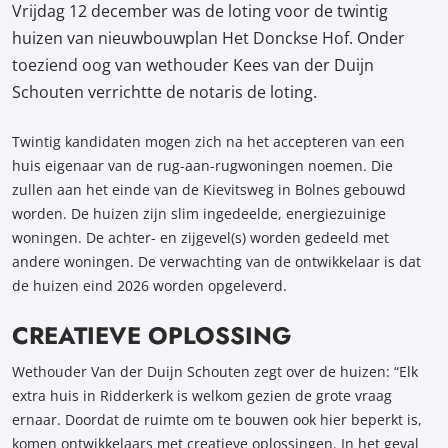
Vrijdag 12 december was de loting voor de twintig
huizen van nieuwbouwplan Het Donckse Hof. Onder
toeziend oog van wethouder Kees van der Duijn
Schouten verrichtte de notaris de loting.
Twintig kandidaten mogen zich na het accepteren van een
huis eigenaar van de rug-aan-rugwoningen noemen. Die
zullen aan het einde van de Kievitsweg in Bolnes gebouwd
worden. De huizen zijn slim ingedeelde, energiezuinige
woningen. De achter- en zijgevel(s) worden gedeeld met
andere woningen. De verwachting van de ontwikkelaar is dat
de huizen eind 2026 worden opgeleverd.
CREATIEVE OPLOSSING
Wethouder Van der Duijn Schouten zegt over de huizen: “Elk
extra huis in Ridderkerk is welkom gezien de grote vraag
ernaar. Doordat de ruimte om te bouwen ook hier beperkt is,
komen ontwikkelaars met creatieve oplossingen. In het geval