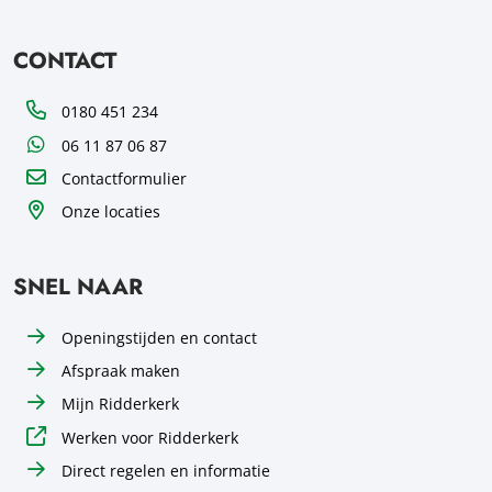
CONTACT
Telefoon
0180 451 234
WhatsApp
06 11 87 06 87
Contactformulier
Onze locaties
SNEL NAAR
Openingstijden en contact
Afspraak maken
Mijn Ridderkerk
Werken voor Ridderkerk
Direct regelen en informatie