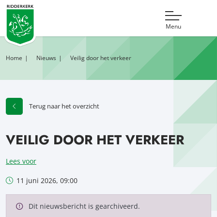
Menu
Home
Nieuws
Veilig door het verkeer
Terug naar het overzicht
VEILIG DOOR HET VERKEER
Lees voor
11 juni 2026, 09:00
Dit nieuwsbericht is gearchiveerd.