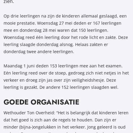
zien.
Op drie leerlingen na zijn de kinderen allemaal geslaagd, een
mooie prestatie. Woensdag 27 mei deden er 167 leerlingen
mee en donderdag 28 mei waren dat 150 leerlingen.
Woensdag reed één leerling door het rode licht en zakte. Deze
leerling slaagde donderdag alsnog. Helaas zakten er
donderdag twee andere leerlingen.
Maandag 1 juni deden 153 leerlingen mee aan het examen.
Eén leerling reed over de stoep, gedroeg zich niet netjes in het
verkeer en droeg zijn jas over zijn veiligheidshesje. Deze
leerling is gezakt. De andere 152 leerlingen slaagden wel.
GOEDE ORGANISATIE
Wethouder Ton Overheid: “Het is belangrijk dat kinderen leren
dat het goed is zich aan de regels te houden. Dan zijn er
minder (bijna-)ongelukken in het verkeer. Jong geleerd is oud