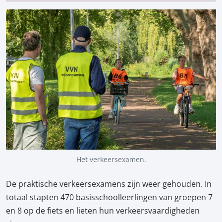
Het verkeersexamen.
De praktische verkeersexamens zijn weer gehouden. In
totaal stapten 470 basisschoolleerlingen van groepen 7
en 8 op de fiets en lieten hun verkeersvaardigheden