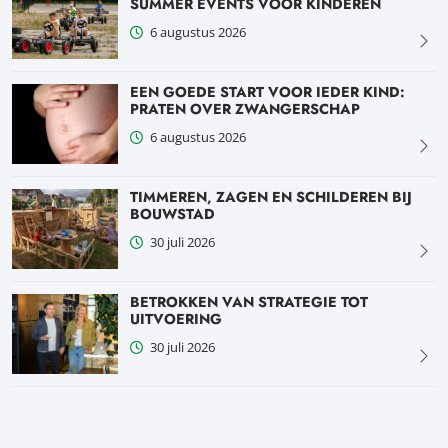
SUMMER EVENTS VOOR KINDEREN
6 augustus 2026
EEN GOEDE START VOOR IEDER KIND:
PRATEN OVER ZWANGERSCHAP
6 augustus 2026
TIMMEREN, ZAGEN EN SCHILDEREN BIJ
BOUWSTAD
30 juli 2026
BETROKKEN VAN STRATEGIE TOT
UITVOERING
30 juli 2026