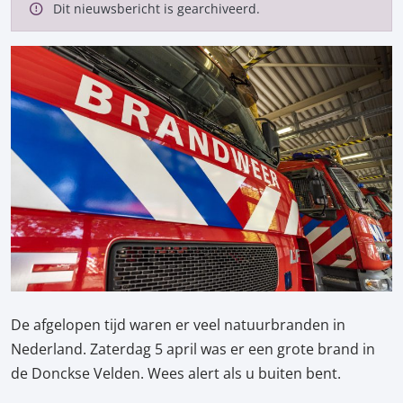
Dit nieuwsbericht is gearchiveerd.
De afgelopen tijd waren er veel natuurbranden in
Nederland. Zaterdag 5 april was er een grote brand in
de Donckse Velden. Wees alert als u buiten bent.