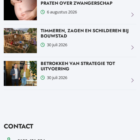
PRATEN OVER ZWANGERSCHAP
6 augustus 2026
TIMMEREN, ZAGEN EN SCHILDEREN BIJ
BOUWSTAD
30 juli 2026
BETROKKEN VAN STRATEGIE TOT
UITVOERING
30 juli 2026
CONTACT