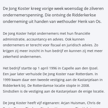
De Jong Koster kreeg vorige week woensdag de zilveren
ondernemerspenning. Die ontving de Ridderkerkse
onderneming uit handen van wethouder Henk van Os.
De Jong Koster helpt ondernemers met hun financiële
administratie, accountancy en advies. Ook kunnen
ondernemers er terecht voor fiscaal en juridisch advies. Zo
krijgen zij meer inzicht in hun bedrijf en kunnen zij met meer
zekerheid ondernemen.
Het bedrijf startte op 1 april 1996 in Capelle aan den IJssel.
Een jaar later verhuisde De Jong Koster naar Rotterdam. In
1999 kwam daar een tweede vestiging aan de Kastanjelaan in
Ridderkerk bij. De Rotterdamse locatie stopte in 2008.
Sindsdien is de vestiging aan de Kastanjelaan de enige locatie.
De Jong Koster heeft vijf eigenaren: Arjan Huisman, Chris de