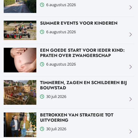
6 augustus 2026
SUMMER EVENTS VOOR KINDEREN
6 augustus 2026
EEN GOEDE START VOOR IEDER KIND:
PRATEN OVER ZWANGERSCHAP
6 augustus 2026
TIMMEREN, ZAGEN EN SCHILDEREN BIJ
BOUWSTAD
30 juli 2026
BETROKKEN VAN STRATEGIE TOT
UITVOERING
30 juli 2026