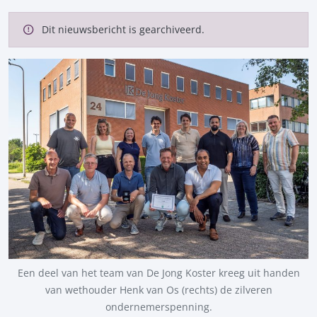
Dit nieuwsbericht is gearchiveerd.
Een deel van het team van De Jong Koster kreeg uit handen
van wethouder Henk van Os (rechts) de zilveren
ondernemerspenning.